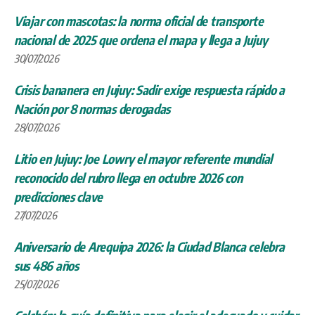
Viajar con mascotas: la norma oficial de transporte
nacional de 2025 que ordena el mapa y llega a Jujuy
30/07/2026
Crisis bananera en Jujuy: Sadir exige respuesta rápido a
Nación por 8 normas derogadas
28/07/2026
Litio en Jujuy: Joe Lowry el mayor referente mundial
reconocido del rubro llega en octubre 2026 con
predicciones clave
27/07/2026
Aniversario de Arequipa 2026: la Ciudad Blanca celebra
sus 486 años
25/07/2026