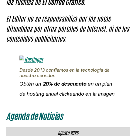
las fuentes de
El Correo Gráfico
.
El Editor no se responsabiliza por las notas
difundidas por otros portales de Internet, ni de los
contenidos publicitarios.
Desde 2013 confiamos en la tecnología de
nuestro servidor.
Obtén un
20% de descuento
en un plan
de hosting anual clickeando en la imagen
Agenda de Noticias
agosto 2026