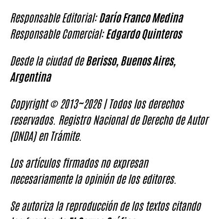
Responsable Editorial:
Darío Franco Medina
Responsable Comercial:
Edgardo Quinteros
Desde la ciudad de
Berisso, Buenos Aires,
Argentina
Copyright © 2013~2026 | Todos los derechos
reservados. Registro Nacional de Derecho de Autor
(DNDA) en Trámite.
Los artículos firmados no expresan
necesariamente la opinión de los editores.
Se autoriza la reproducción de los textos citando