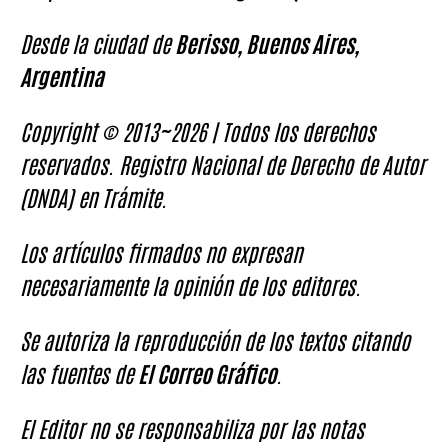
Desde la ciudad de
Berisso, Buenos Aires,
Argentina
Copyright © 2013~2026 | Todos los derechos
reservados. Registro Nacional de Derecho de Autor
(DNDA) en Trámite.
Los artículos firmados no expresan
necesariamente la opinión de los editores.
Se autoriza la reproducción de los textos citando
las fuentes de
El Correo Gráfico
.
El Editor no se responsabiliza por las notas