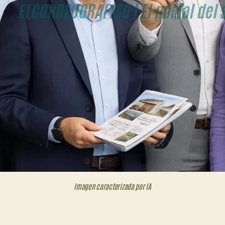
Imagen caracterizada por IA