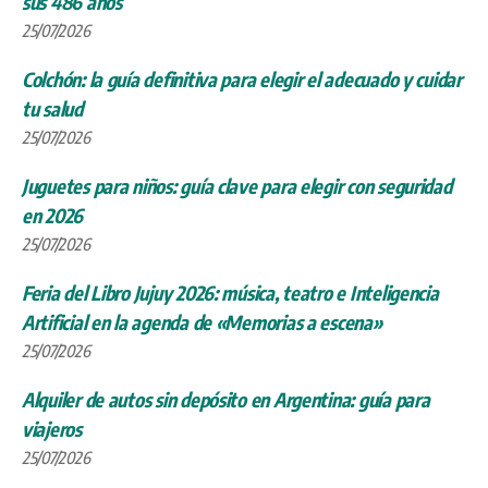
sus 486 años
25/07/2026
Colchón: la guía definitiva para elegir el adecuado y cuidar
tu salud
25/07/2026
Juguetes para niños: guía clave para elegir con seguridad
en 2026
25/07/2026
Feria del Libro Jujuy 2026: música, teatro e Inteligencia
Artificial en la agenda de «Memorias a escena»
25/07/2026
Alquiler de autos sin depósito en Argentina: guía para
viajeros
25/07/2026