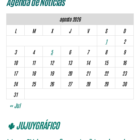
Agenda de Noticias
agosto 2026
L
M
X
J
V
S
D
1
2
3
4
5
6
7
8
9
10
11
12
13
14
15
16
17
18
19
20
21
22
23
24
25
26
27
28
29
30
31
« Jul
🌵 JUJUYGRÁFICO