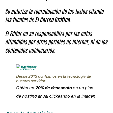
Se autoriza la reproducción de los textos citando
las fuentes de
El Correo Gráfico
.
El Editor no se responsabiliza por las notas
difundidas por otros portales de Internet, ni de los
contenidos publicitarios.
Desde 2013 confiamos en la tecnología de
nuestro servidor.
Obtén un
20% de descuento
en un plan
de hosting anual clickeando en la imagen