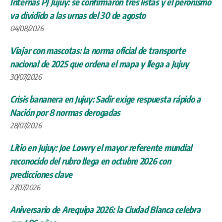
Internas PJ Jujuy: se confirmaron tres listas y el peronismo
va dividido a las urnas del 30 de agosto
04/08/2026
Viajar con mascotas: la norma oficial de transporte
nacional de 2025 que ordena el mapa y llega a Jujuy
30/07/2026
Crisis bananera en Jujuy: Sadir exige respuesta rápido a
Nación por 8 normas derogadas
28/07/2026
Litio en Jujuy: Joe Lowry el mayor referente mundial
reconocido del rubro llega en octubre 2026 con
predicciones clave
27/07/2026
Aniversario de Arequipa 2026: la Ciudad Blanca celebra