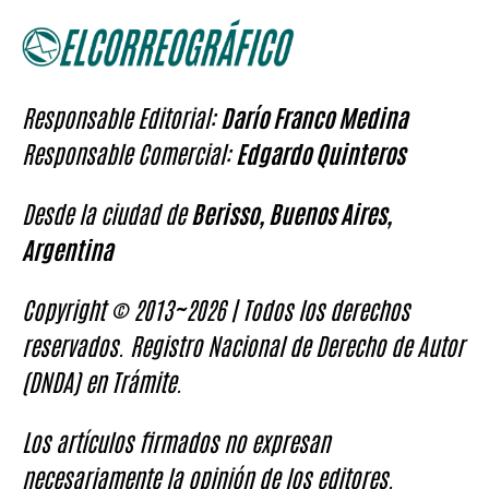
Responsable Editorial:
Darío Franco Medina
Responsable Comercial:
Edgardo Quinteros
Desde la ciudad de
Berisso, Buenos Aires,
Argentina
Copyright © 2013~2026 | Todos los derechos
reservados. Registro Nacional de Derecho de Autor
(DNDA) en Trámite.
Los artículos firmados no expresan
necesariamente la opinión de los editores.