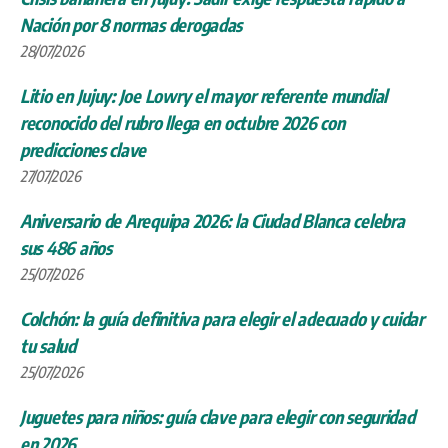
Nación por 8 normas derogadas
28/07/2026
Litio en Jujuy: Joe Lowry el mayor referente mundial
reconocido del rubro llega en octubre 2026 con
predicciones clave
27/07/2026
Aniversario de Arequipa 2026: la Ciudad Blanca celebra
sus 486 años
25/07/2026
Colchón: la guía definitiva para elegir el adecuado y cuidar
tu salud
25/07/2026
Juguetes para niños: guía clave para elegir con seguridad
en 2026