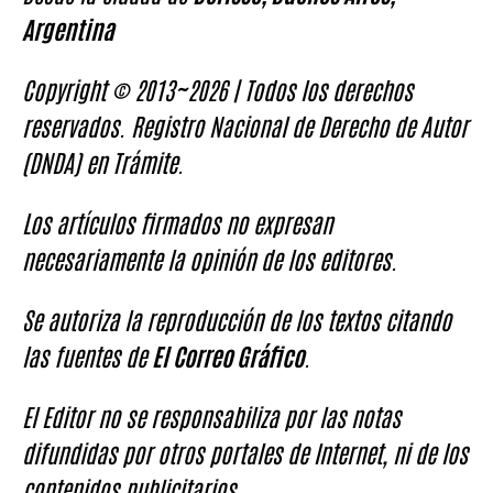
Argentina
Copyright © 2013~2026 | Todos los derechos
reservados. Registro Nacional de Derecho de Autor
(DNDA) en Trámite.
Los artículos firmados no expresan
necesariamente la opinión de los editores.
Se autoriza la reproducción de los textos citando
las fuentes de
El Correo Gráfico
.
El Editor no se responsabiliza por las notas
difundidas por otros portales de Internet, ni de los
contenidos publicitarios.