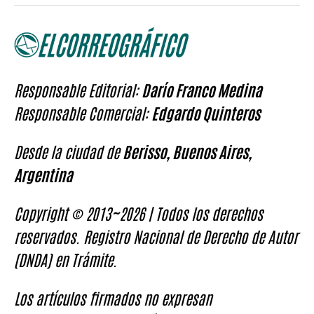
Responsable Editorial:
Darío Franco Medina
Responsable Comercial:
Edgardo Quinteros
Desde la ciudad de
Berisso, Buenos Aires,
Argentina
Copyright © 2013~2026 | Todos los derechos
reservados. Registro Nacional de Derecho de Autor
(DNDA) en Trámite.
Los artículos firmados no expresan