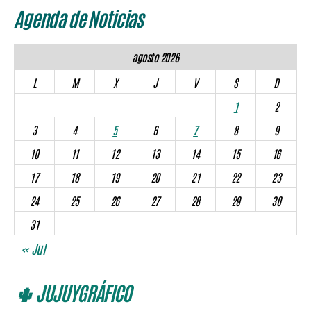
Agenda de Noticias
agosto 2026
L
M
X
J
V
S
D
1
2
3
4
5
6
7
8
9
10
11
12
13
14
15
16
17
18
19
20
21
22
23
24
25
26
27
28
29
30
31
« Jul
🌵 JUJUYGRÁFICO