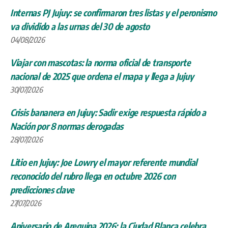
Internas PJ Jujuy: se confirmaron tres listas y el peronismo
va dividido a las urnas del 30 de agosto
04/08/2026
Viajar con mascotas: la norma oficial de transporte
nacional de 2025 que ordena el mapa y llega a Jujuy
30/07/2026
Crisis bananera en Jujuy: Sadir exige respuesta rápido a
Nación por 8 normas derogadas
28/07/2026
Litio en Jujuy: Joe Lowry el mayor referente mundial
reconocido del rubro llega en octubre 2026 con
predicciones clave
27/07/2026
Aniversario de Arequipa 2026: la Ciudad Blanca celebra