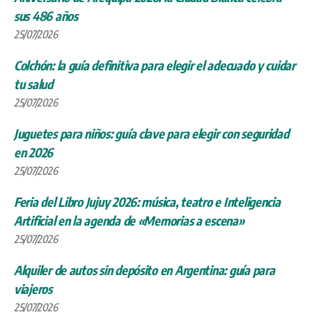
sus 486 años
25/07/2026
Colchón: la guía definitiva para elegir el adecuado y cuidar
tu salud
25/07/2026
Juguetes para niños: guía clave para elegir con seguridad
en 2026
25/07/2026
Feria del Libro Jujuy 2026: música, teatro e Inteligencia
Artificial en la agenda de «Memorias a escena»
25/07/2026
Alquiler de autos sin depósito en Argentina: guía para
viajeros
25/07/2026