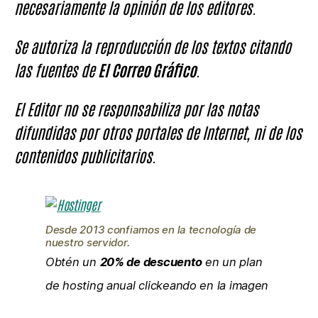
necesariamente la opinión de los editores.
Se autoriza la reproducción de los textos citando
las fuentes de
El Correo Gráfico
.
El Editor no se responsabiliza por las notas
difundidas por otros portales de Internet, ni de los
contenidos publicitarios.
Desde 2013 confiamos en la tecnología de
nuestro servidor.
Obtén un
20% de descuento
en un plan
de hosting anual clickeando en la imagen