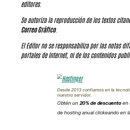
editores.
Se autoriza la reproducción de los textos cita
Correo Gráfico
.
El Editor no se responsabiliza por las notas di
portales de Internet, ni de los contenidos publi
Desde 2013 confiamos en la tecnol
nuestro servidor.
Obtén un
20% de descuento
en 
de hosting anual clickeando en 