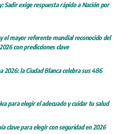
y: Sadir exige respuesta rápido a Nación por
ry el mayor referente mundial reconocido del
 2026 con predicciones clave
a 2026: la Ciudad Blanca celebra sus 486
iva para elegir el adecuado y cuidar tu salud
ía clave para elegir con seguridad en 2026