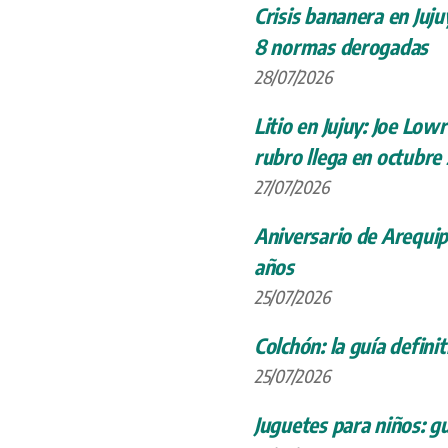
Crisis bananera en Juju
8 normas derogadas
28/07/2026
Litio en Jujuy: Joe Low
rubro llega en octubre
27/07/2026
Aniversario de Arequip
años
25/07/2026
Colchón: la guía definit
25/07/2026
Juguetes para niños: gu