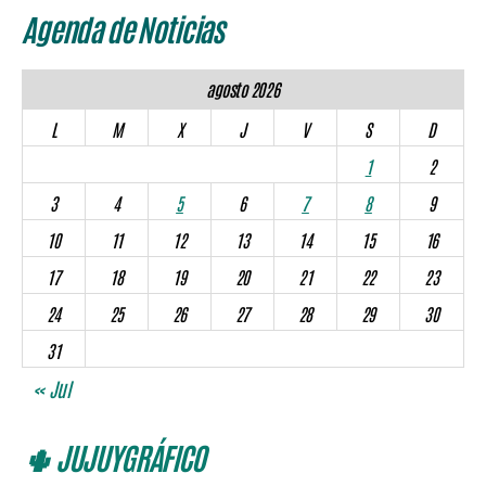
Agenda de Noticias
agosto 2026
L
M
X
J
V
S
D
1
2
3
4
5
6
7
8
9
10
11
12
13
14
15
16
17
18
19
20
21
22
23
24
25
26
27
28
29
30
31
« Jul
🌵 JUJUYGRÁFICO