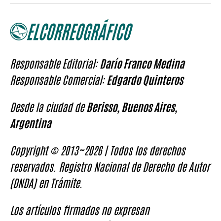
Responsable Editorial:
Darío Franco Medina
Responsable Comercial:
Edgardo Quinteros
Desde la ciudad de
Berisso, Buenos Aires,
Argentina
Copyright © 2013~2026 | Todos los derechos
reservados. Registro Nacional de Derecho de Autor
(DNDA) en Trámite.
Los artículos firmados no expresan