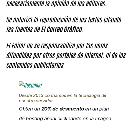
necesariamente la opinión de los editores.
Se autoriza la reproducción de los textos citando
las fuentes de
El Correo Gráfico
.
El Editor no se responsabiliza por las notas
difundidas por otros portales de Internet, ni de los
contenidos publicitarios.
Desde 2013 confiamos en la tecnología de
nuestro servidor.
Obtén un
20% de descuento
en un plan
de hosting anual clickeando en la imagen