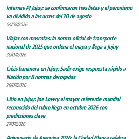
Internas PJ Jujuy: se confirmaron tres listas y el peronismo
va dividido a las urnas del 30 de agosto
04/08/2026
Viajar con mascotas: la norma oficial de transporte
nacional de 2025 que ordena el mapa y llega a Jujuy
30/07/2026
Crisis bananera en Jujuy: Sadir exige respuesta rápido a
Nación por 8 normas derogadas
28/07/2026
Litio en Jujuy: Joe Lowry el mayor referente mundial
reconocido del rubro llega en octubre 2026 con
predicciones clave
27/07/2026
Aniversario de Arequipa 2026: la Ciudad Blanca celebra