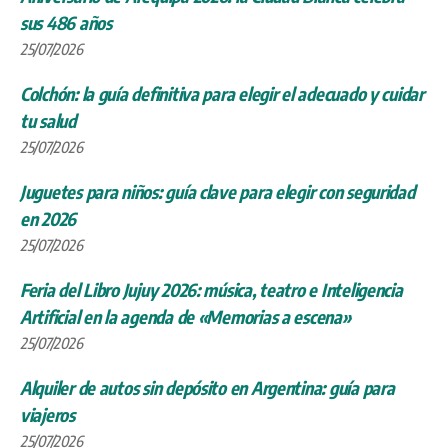
sus 486 años
25/07/2026
Colchón: la guía definitiva para elegir el adecuado y cuidar
tu salud
25/07/2026
Juguetes para niños: guía clave para elegir con seguridad
en 2026
25/07/2026
Feria del Libro Jujuy 2026: música, teatro e Inteligencia
Artificial en la agenda de «Memorias a escena»
25/07/2026
Alquiler de autos sin depósito en Argentina: guía para
viajeros
25/07/2026