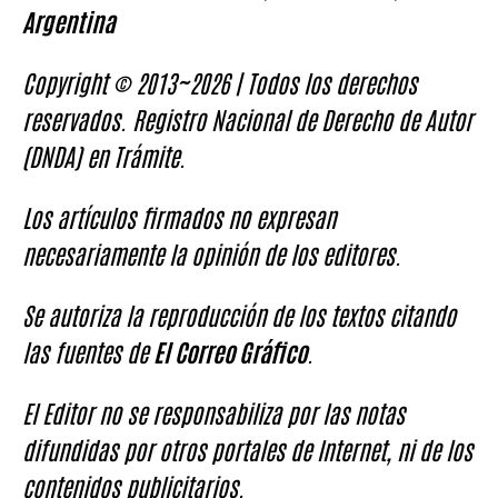
Argentina
Copyright © 2013~2026 | Todos los derechos
reservados. Registro Nacional de Derecho de Autor
(DNDA) en Trámite.
Los artículos firmados no expresan
necesariamente la opinión de los editores.
Se autoriza la reproducción de los textos citando
las fuentes de
El Correo Gráfico
.
El Editor no se responsabiliza por las notas
difundidas por otros portales de Internet, ni de los
contenidos publicitarios.