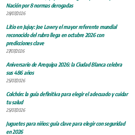
Nación por 8 normas derogadas
28/07/2026
Litio en Jujuy: Joe Lowry el mayor referente mundial
reconocido del rubro llega en octubre 2026 con
predicciones clave
27/07/2026
Aniversario de Arequipa 2026: la Ciudad Blanca celebra
sus 486 años
25/07/2026
Colchón: la guía definitiva para elegir el adecuado y cuidar
tu salud
25/07/2026
Juguetes para niños: guía clave para elegir con seguridad
en 2026