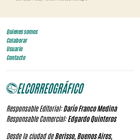
Quienes somos
Colaborar
Usuario
Contacto
Responsable Editorial:
Darío Franco Medina
Responsable Comercial:
Edgardo Quinteros
Desde la ciudad de
Berisso, Buenos Aires,