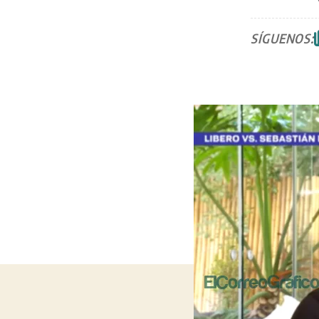
SÍGUENOS: