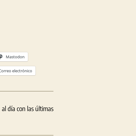
Mastodon
Correo electrónico
l día con las últimas