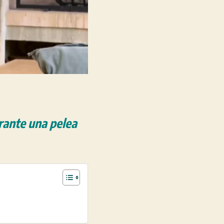
urante una pelea