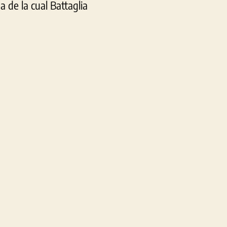
 de la cual Battaglia