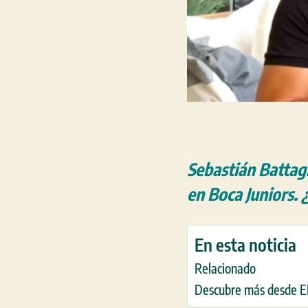
Sebastián Battagl
en Boca Juniors. 
En esta noticia
Relacionado
Descubre más desde