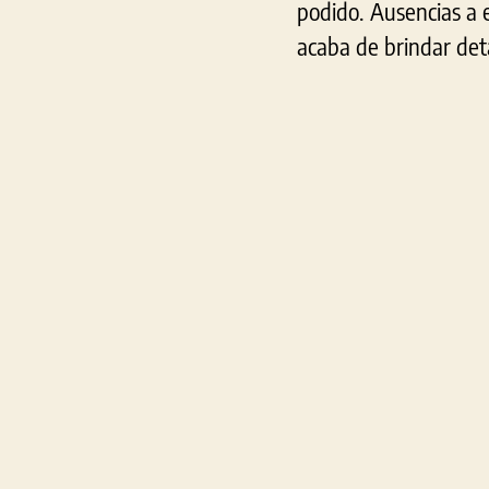
podido. Ausencias a 
acaba de brindar deta