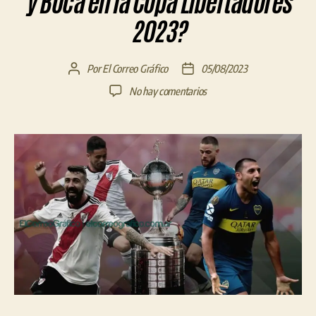
y Boca en la Copa Libertadores
2023?
Por
El Correo Gráfico
05/08/2023
Autor
Fecha
de
de
en
No hay comentarios
la
la
¿Cuándo
entrada
entrada
pueden
cruzarse
River
y
Boca
en
la
Copa
Libertadores
2023?