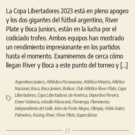
La Copa Libertadores 2023 está en pleno apogeo
y los dos gigantes del fútbol argentino, River
Plate y Boca Juniors, están en la lucha por el
codiciado trofeo. Ambos equipos han mostrado
un rendimiento impresionante en los partidos
hasta el momento. Examinemos de cerca cómo
llegan River y Boca a este punto del torneo y […]
Argentinos Juniors
,
Athletico Paranaense
,
Atlético Mineiro
,
Atlético
Nacional
,
Boca
,
Boca Juniors
,
Bolívar
,
Club Atlético River Plate
,
Copa
Libertadores
,
Copa Libertadores de América
,
Deportivo Pereira
,
Etiquetas
Enner Valencia
,
estadio Maracaná
,
Flamengo
,
Fluminense
,
Independiente del Valle
,
Inter de Porto Alegre
,
Olimpia
,
Pablo Solari
,
Palmeiras
,
Racing
,
River
,
River Plate
,
Superclásico