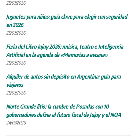
25/07/2026
Juguetes para niños: guía clave para elegir con seguridad
en 2026
25/07/2026
Feria del Libro Jujuy 2026: música, teatro e Inteligencia
Artificial en la agenda de «Memorias a escena»
25/07/2026
Alquiler de autos sin depósito en Argentina: guía para
viajeros
25/07/2026
Norte Grande litio: la cumbre de Posadas con 10
gobernadores define el futuro fiscal de Jujuy y el NOA
24/07/2026