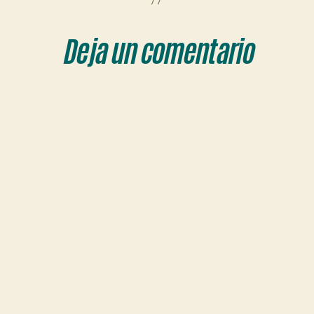
Deja un comentario