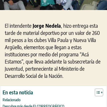
El intendente
Jorge Nedela
, hizo entrega esta
tarde de material deportivo por un valor de 260
mil pesos a los clubes Villa Paula y Nueva Villa
Argüello, elementos que llegan a estas
instituciones por medio del programa “Acá
Estamos”, que lleva adelante la subsecretaría de
Juventud, perteneciente al Ministerio de
Desarrollo Social de la Nación.
En esta noticia
Relacionado
Descubre más desde ELCORREOGRÁFICO