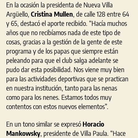
En la ocasión la presidenta de Nueva Villa
Argüello,
Cristina Mullen
, de calle 128 entre 64
y 65, destacó el aporte recibido. “Hacía muchos
años que no recibíamos nada de este tipo de
cosas, gracias a la gestión de la gente de este
programa y de los papas que siempre están
peleando para que el club salga adelante se
pudo dar esta posibilidad. Nos viene muy bien
para las actividades deportivas que se practican
en nuestra institución, tanto para las nenas
como para los nenes. Estamos todos muy
contentos con estos nuevos elementos”.
En un tono similar se expresó
Horacio
Mankowsky
, presidente de Villa Paula. “Hace