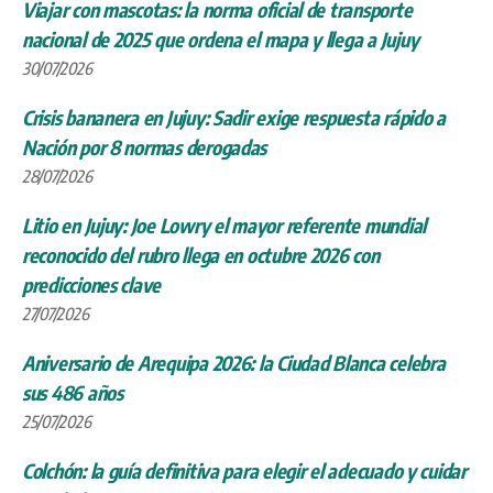
Viajar con mascotas: la norma oficial de transporte
nacional de 2025 que ordena el mapa y llega a Jujuy
30/07/2026
Crisis bananera en Jujuy: Sadir exige respuesta rápido a
Nación por 8 normas derogadas
28/07/2026
Litio en Jujuy: Joe Lowry el mayor referente mundial
reconocido del rubro llega en octubre 2026 con
predicciones clave
27/07/2026
Aniversario de Arequipa 2026: la Ciudad Blanca celebra
sus 486 años
25/07/2026
Colchón: la guía definitiva para elegir el adecuado y cuidar