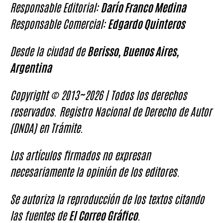
Responsable Editorial:
Darío Franco Medina
Responsable Comercial:
Edgardo Quinteros
Desde la ciudad de
Berisso, Buenos Aires,
Argentina
Copyright © 2013~2026 | Todos los derechos
reservados. Registro Nacional de Derecho de Autor
(DNDA) en Trámite.
Los artículos firmados no expresan
necesariamente la opinión de los editores.
Se autoriza la reproducción de los textos citando
las fuentes de
El Correo Gráfico
.