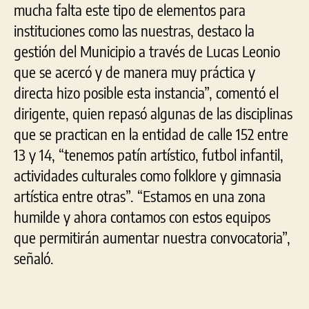
mucha falta este tipo de elementos para
instituciones como las nuestras, destaco la
gestión del Municipio a través de Lucas Leonio
que se acercó y de manera muy práctica y
directa hizo posible esta instancia”, comentó el
dirigente, quien repasó algunas de las disciplinas
que se practican en la entidad de calle 152 entre
13 y 14, “tenemos patín artístico, futbol infantil,
actividades culturales como folklore y gimnasia
artística entre otras”. “Estamos en una zona
humilde y ahora contamos con estos equipos
que permitirán aumentar nuestra convocatoria”,
señaló.