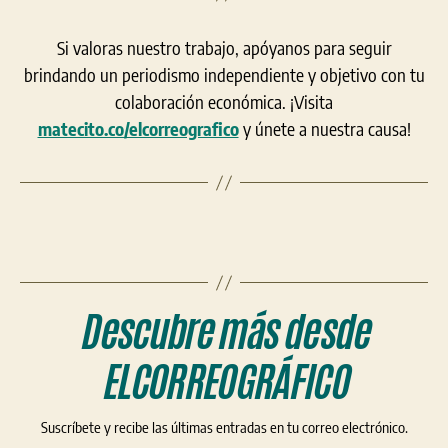
Si valoras nuestro trabajo, apóyanos para seguir
brindando un periodismo independiente y objetivo con tu
colaboración económica. ¡Visita
matecito.co/elcorreografico
y únete a nuestra causa!
Descubre más desde
ELCORREOGRÁFICO
Suscríbete y recibe las últimas entradas en tu correo electrónico.