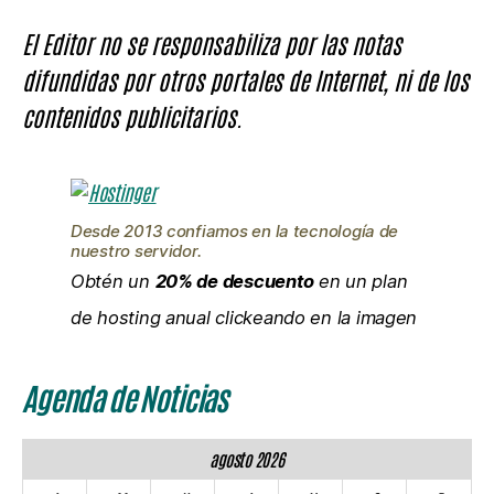
El Editor no se responsabiliza por las notas
difundidas por otros portales de Internet, ni de los
contenidos publicitarios.
Desde 2013 confiamos en la tecnología de
nuestro servidor.
Obtén un
20% de descuento
en un plan
de hosting anual clickeando en la imagen
Agenda de Noticias
agosto 2026