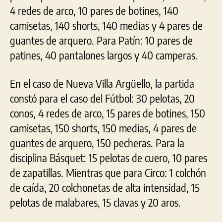
4 redes de arco, 10 pares de botines, 140
camisetas, 140 shorts, 140 medias y 4 pares de
guantes de arquero. Para Patín: 10 pares de
patines, 40 pantalones largos y 40 camperas.
En el caso de Nueva Villa Argüello, la partida
constó para el caso del Fútbol: 30 pelotas, 20
conos, 4 redes de arco, 15 pares de botines, 150
camisetas, 150 shorts, 150 medias, 4 pares de
guantes de arquero, 150 pecheras. Para la
disciplina Básquet: 15 pelotas de cuero, 10 pares
de zapatillas. Mientras que para Circo: 1 colchón
de caída, 20 colchonetas de alta intensidad, 15
pelotas de malabares, 15 clavas y 20 aros.