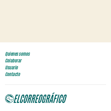
Quienes somos
Colaborar
Usuario
Contacto