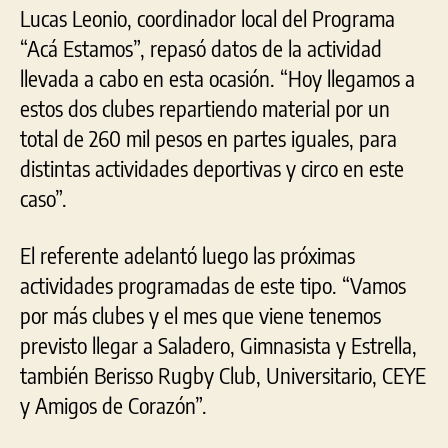
Lucas Leonio, coordinador local del Programa
“Acá Estamos”, repasó datos de la actividad
llevada a cabo en esta ocasión. “Hoy llegamos a
estos dos clubes repartiendo material por un
total de 260 mil pesos en partes iguales, para
distintas actividades deportivas y circo en este
caso”.
El referente adelantó luego las próximas
actividades programadas de este tipo. “Vamos
por más clubes y el mes que viene tenemos
previsto llegar a Saladero, Gimnasista y Estrella,
también Berisso Rugby Club, Universitario, CEYE
y Amigos de Corazón”.