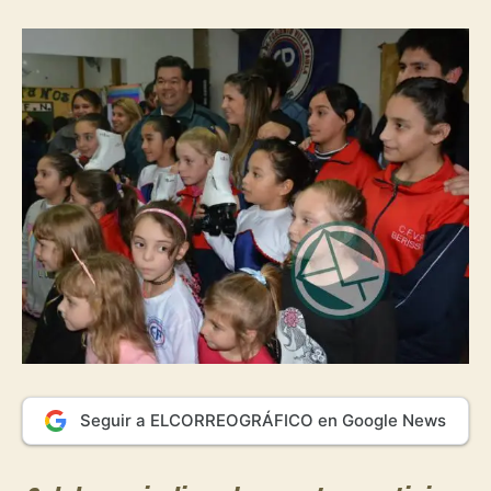
Seguir a ELCORREOGRÁFICO en Google News