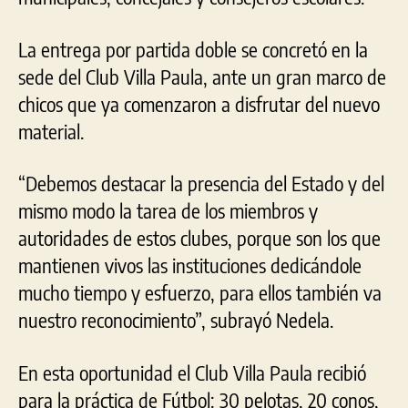
La entrega por partida doble se concretó en la
sede del Club Villa Paula, ante un gran marco de
chicos que ya comenzaron a disfrutar del nuevo
material.
“Debemos destacar la presencia del Estado y del
mismo modo la tarea de los miembros y
autoridades de estos clubes, porque son los que
mantienen vivos las instituciones dedicándole
mucho tiempo y esfuerzo, para ellos también va
nuestro reconocimiento”, subrayó Nedela.
En esta oportunidad el Club Villa Paula recibió
para la práctica de Fútbol: 30 pelotas, 20 conos,