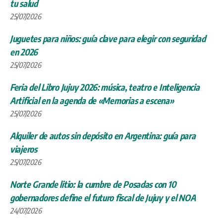
tu salud
25/07/2026
Juguetes para niños: guía clave para elegir con seguridad
en 2026
25/07/2026
Feria del Libro Jujuy 2026: música, teatro e Inteligencia
Artificial en la agenda de «Memorias a escena»
25/07/2026
Alquiler de autos sin depósito en Argentina: guía para
viajeros
25/07/2026
Norte Grande litio: la cumbre de Posadas con 10
gobernadores define el futuro fiscal de Jujuy y el NOA
24/07/2026