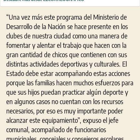
“Una vez más este programa del Ministerio de
Desarrollo de la Nación se hace presente en los
clubes de nuestra ciudad como una manera de
fomentar y alentar el trabajo que hacen con la
gran cantidad de chicos que contienen con sus
distintas actividades deportivas y culturales. El
Estado debe estar acompañando estas acciones
porque las familias hacen muchos esfuerzos para
que sus hijos puedan practicar algún deporte y
en algunos casos no cuentan con los recursos
necesarios, por eso es muy importante poder
alcanzar este equipamiento”, expuso el jefe
comunal, acompañado de funcionarios
municipales, concejales y consejeros escolares.