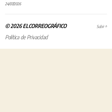
24/07/2026
© 2026
ELCORREOGRÁFICO
Subir
↑
Política de Privacidad