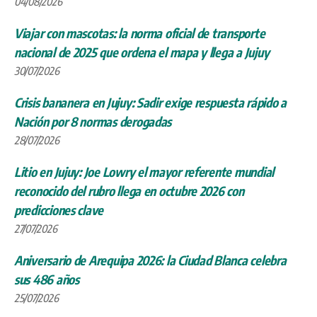
04/08/2026
Viajar con mascotas: la norma oficial de transporte
nacional de 2025 que ordena el mapa y llega a Jujuy
30/07/2026
Crisis bananera en Jujuy: Sadir exige respuesta rápido a
Nación por 8 normas derogadas
28/07/2026
Litio en Jujuy: Joe Lowry el mayor referente mundial
reconocido del rubro llega en octubre 2026 con
predicciones clave
27/07/2026
Aniversario de Arequipa 2026: la Ciudad Blanca celebra
sus 486 años
25/07/2026