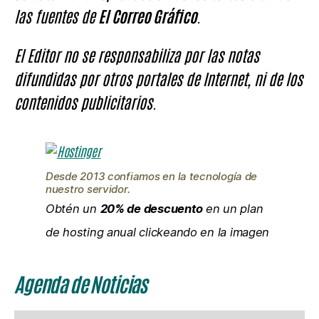
las fuentes de
El Correo Gráfico
.
El Editor no se responsabiliza por las notas
difundidas por otros portales de Internet, ni de los
contenidos publicitarios.
Desde 2013 confiamos en la tecnología de
nuestro servidor.
Obtén un
20% de descuento
en un plan
de hosting anual clickeando en la imagen
Agenda de Noticias