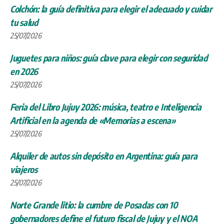
Colchón: la guía definitiva para elegir el adecuado y cuidar
tu salud
25/07/2026
Juguetes para niños: guía clave para elegir con seguridad
en 2026
25/07/2026
Feria del Libro Jujuy 2026: música, teatro e Inteligencia
Artificial en la agenda de «Memorias a escena»
25/07/2026
Alquiler de autos sin depósito en Argentina: guía para
viajeros
25/07/2026
Norte Grande litio: la cumbre de Posadas con 10
gobernadores define el futuro fiscal de Jujuy y el NOA