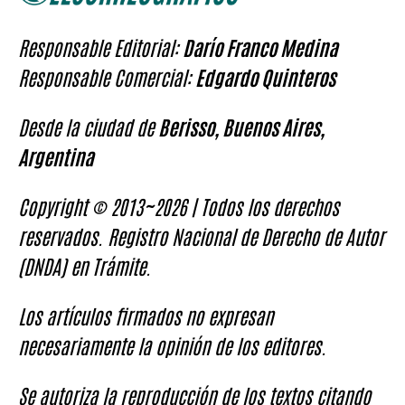
Responsable Editorial:
Darío Franco Medina
Responsable Comercial:
Edgardo Quinteros
Desde la ciudad de
Berisso, Buenos Aires,
Argentina
Copyright © 2013~2026 | Todos los derechos
reservados. Registro Nacional de Derecho de Autor
(DNDA) en Trámite.
Los artículos firmados no expresan
necesariamente la opinión de los editores.
Se autoriza la reproducción de los textos citando