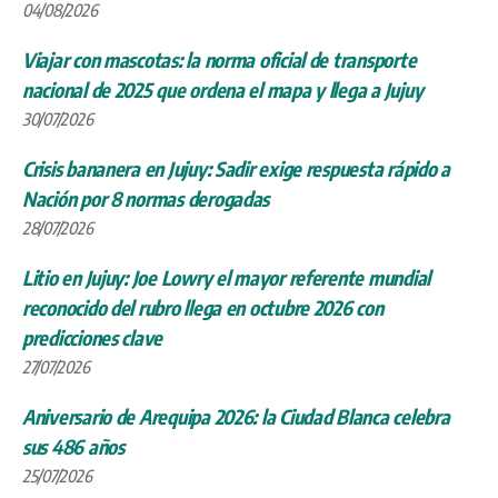
04/08/2026
Viajar con mascotas: la norma oficial de transporte
nacional de 2025 que ordena el mapa y llega a Jujuy
30/07/2026
Crisis bananera en Jujuy: Sadir exige respuesta rápido a
Nación por 8 normas derogadas
28/07/2026
Litio en Jujuy: Joe Lowry el mayor referente mundial
reconocido del rubro llega en octubre 2026 con
predicciones clave
27/07/2026
Aniversario de Arequipa 2026: la Ciudad Blanca celebra
sus 486 años
25/07/2026