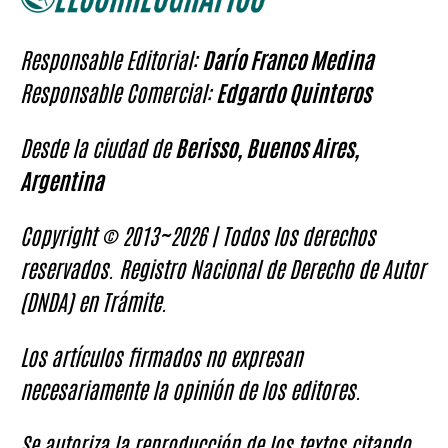
Responsable Editorial:
Darío Franco Medina
Responsable Comercial:
Edgardo Quinteros
Desde la ciudad de
Berisso, Buenos Aires,
Argentina
Copyright © 2013~2026 | Todos los derechos
reservados. Registro Nacional de Derecho de Autor
(DNDA) en Trámite.
Los artículos firmados no expresan
necesariamente la opinión de los editores.
Se autoriza la reproducción de los textos citando