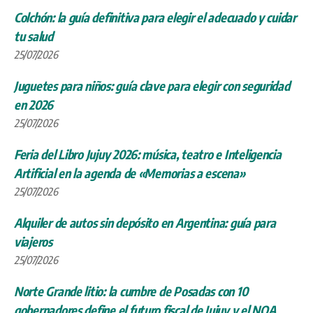
Colchón: la guía definitiva para elegir el adecuado y cuidar
tu salud
25/07/2026
Juguetes para niños: guía clave para elegir con seguridad
en 2026
25/07/2026
Feria del Libro Jujuy 2026: música, teatro e Inteligencia
Artificial en la agenda de «Memorias a escena»
25/07/2026
Alquiler de autos sin depósito en Argentina: guía para
viajeros
25/07/2026
Norte Grande litio: la cumbre de Posadas con 10
gobernadores define el futuro fiscal de Jujuy y el NOA