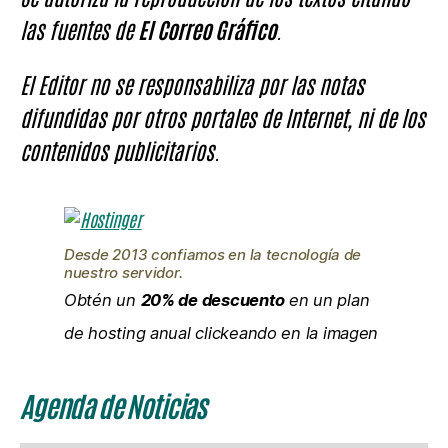
las fuentes de
El Correo Gráfico
.
El Editor no se responsabiliza por las notas
difundidas por otros portales de Internet, ni de los
contenidos publicitarios.
Desde 2013 confiamos en la tecnología de
nuestro servidor.
Obtén un
20% de descuento
en un plan
de hosting anual clickeando en la imagen
Agenda de Noticias