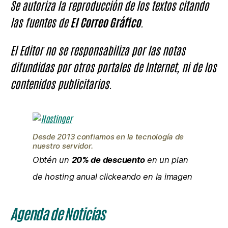
Se autoriza la reproducción de los textos citando
las fuentes de
El Correo Gráfico
.
El Editor no se responsabiliza por las notas
difundidas por otros portales de Internet, ni de los
contenidos publicitarios.
Desde 2013 confiamos en la tecnología de
nuestro servidor.
Obtén un
20% de descuento
en un plan
de hosting anual clickeando en la imagen
Agenda de Noticias