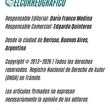
Responsable Editorial:
Darío Franco Medina
Responsable Comercial:
Edgardo Quinteros
Desde la ciudad de
Berisso, Buenos Aires,
Argentina
Copyright © 2013~2026 | Todos los derechos
reservados. Registro Nacional de Derecho de Autor
(DNDA) en Trámite.
Los artículos firmados no expresan
necesariamente la opinión de los editores.