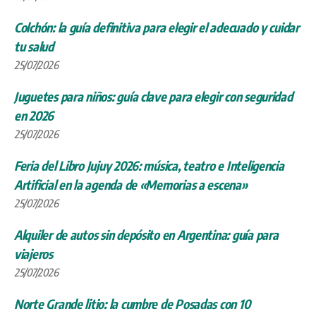
Colchón: la guía definitiva para elegir el adecuado y cuidar
tu salud
25/07/2026
Juguetes para niños: guía clave para elegir con seguridad
en 2026
25/07/2026
Feria del Libro Jujuy 2026: música, teatro e Inteligencia
Artificial en la agenda de «Memorias a escena»
25/07/2026
Alquiler de autos sin depósito en Argentina: guía para
viajeros
25/07/2026
Norte Grande litio: la cumbre de Posadas con 10