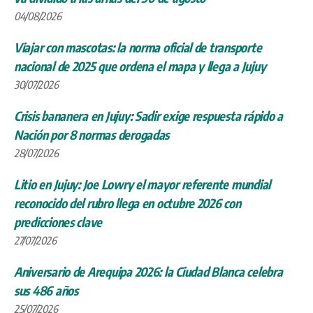
04/08/2026
Viajar con mascotas: la norma oficial de transporte
nacional de 2025 que ordena el mapa y llega a Jujuy
30/07/2026
Crisis bananera en Jujuy: Sadir exige respuesta rápido a
Nación por 8 normas derogadas
28/07/2026
Litio en Jujuy: Joe Lowry el mayor referente mundial
reconocido del rubro llega en octubre 2026 con
predicciones clave
27/07/2026
Aniversario de Arequipa 2026: la Ciudad Blanca celebra
sus 486 años
25/07/2026