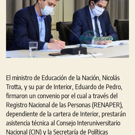
vali
El ministro de Educación de la Nación, Nicolás
Trotta, y su par de Interior, Eduardo de Pedro,
firmaron un convenio por el cual a través del
Registro Nacional de las Personas (RENAPER),
dependiente de la cartera de Interior, prestarán
asistencia técnica al Consejo Interuniversitario
Nacional (CIN) y la Secretaría de Políticas