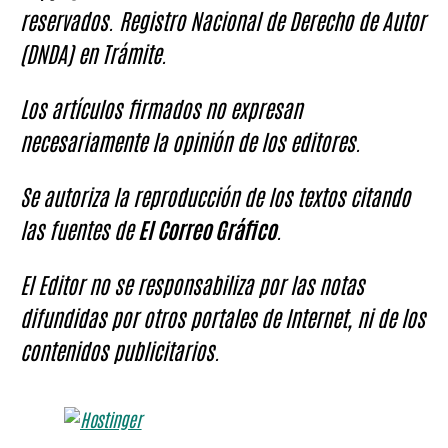
reservados. Registro Nacional de Derecho de Autor
(DNDA) en Trámite.
Los artículos firmados no expresan
necesariamente la opinión de los editores.
Se autoriza la reproducción de los textos citando
las fuentes de
El Correo Gráfico
.
El Editor no se responsabiliza por las notas
difundidas por otros portales de Internet, ni de los
contenidos publicitarios.