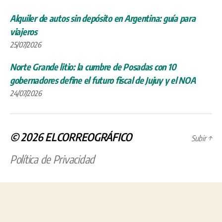
Alquiler de autos sin depósito en Argentina: guía para
viajeros
25/07/2026
Norte Grande litio: la cumbre de Posadas con 10
gobernadores define el futuro fiscal de Jujuy y el NOA
24/07/2026
© 2026
ELCORREOGRÁFICO
Subir
↑
Política de Privacidad