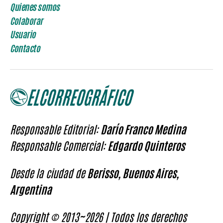
Quienes somos
Colaborar
Usuario
Contacto
Responsable Editorial:
Darío Franco Medina
Responsable Comercial:
Edgardo Quinteros
Desde la ciudad de
Berisso, Buenos Aires,
Argentina
Copyright © 2013~2026 | Todos los derechos