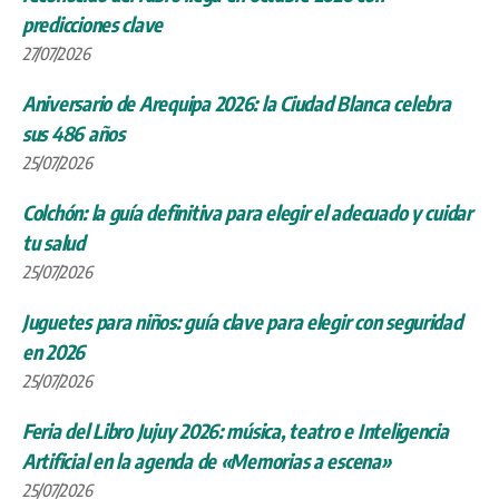
predicciones clave
27/07/2026
Aniversario de Arequipa 2026: la Ciudad Blanca celebra
sus 486 años
25/07/2026
Colchón: la guía definitiva para elegir el adecuado y cuidar
tu salud
25/07/2026
Juguetes para niños: guía clave para elegir con seguridad
en 2026
25/07/2026
Feria del Libro Jujuy 2026: música, teatro e Inteligencia
Artificial en la agenda de «Memorias a escena»
25/07/2026