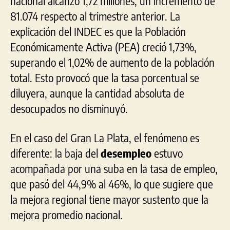
nacional alcanzó 1,72 millones, un incremento de
81.074 respecto al trimestre anterior. La
explicación del INDEC es que la Población
Económicamente Activa (PEA) creció 1,73%,
superando el 1,02% de aumento de la población
total. Esto provocó que la tasa porcentual se
diluyera, aunque la cantidad absoluta de
desocupados no disminuyó.
En el caso del Gran La Plata, el fenómeno es
diferente: la baja del
desempleo
estuvo
acompañada por una suba en la tasa de empleo,
que pasó del 44,9% al 46%, lo que sugiere que
la mejora regional tiene mayor sustento que la
mejora promedio nacional.