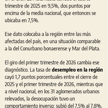
trimestre de 2025 en 9,5%, dos puntos por
encima de la media nacional, que entonces se
ubicaba en 7,5%.
Ese dato colocaba a la región entre las más
afectadas del país, en una situación comparable
a la del Conurbano bonaerense y Mar del Plata.
El giro del primer trimestre de 2026 cambia ese
diagnóstico. La tasa de
desempleo en la región
cayó 1,7 puntos porcentuales entre el cierre de
2025 y el primer trimestre de 2026, mientras que
a nivel nacional, en los 31 aglomerados urbanos
relevados, la desocupación tuvo un
comportamiento inverso: subió del 7,5% al 7,8%.