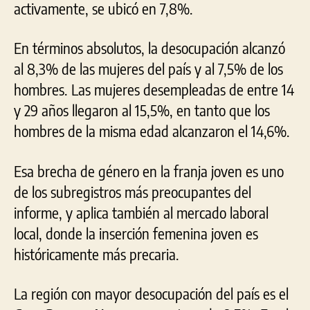
activamente, se ubicó en 7,8%.
En términos absolutos, la desocupación alcanzó
al 8,3% de las mujeres del país y al 7,5% de los
hombres. Las mujeres desempleadas de entre 14
y 29 años llegaron al 15,5%, en tanto que los
hombres de la misma edad alcanzaron el 14,6%.
Esa brecha de género en la franja joven es uno
de los subregistros más preocupantes del
informe, y aplica también al mercado laboral
local, donde la inserción femenina joven es
históricamente más precaria.
La región con mayor desocupación del país es el