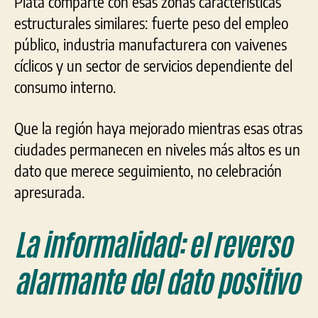
Plata comparte con esas zonas características
estructurales similares: fuerte peso del empleo
público, industria manufacturera con vaivenes
cíclicos y un sector de servicios dependiente del
consumo interno.
Que la región haya mejorado mientras esas otras
ciudades permanecen en niveles más altos es un
dato que merece seguimiento, no celebración
apresurada.
La informalidad: el reverso
alarmante del dato positivo