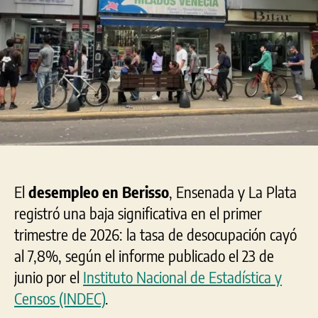
El
desempleo en Berisso
, Ensenada y La Plata
registró una baja significativa en el primer
trimestre de 2026: la tasa de desocupación cayó
al 7,8%, según el informe publicado el 23 de
junio por el
Instituto Nacional de Estadística y
Censos (INDEC)
.