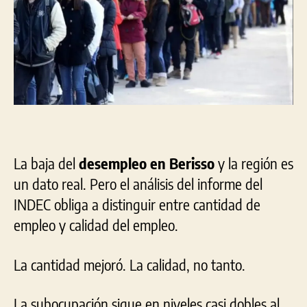
La baja del
desempleo en Berisso
y la región es
un dato real. Pero el análisis del informe del
INDEC obliga a distinguir entre cantidad de
empleo y calidad del empleo.
La cantidad mejoró. La calidad, no tanto.
La subocupación sigue en niveles casi dobles al