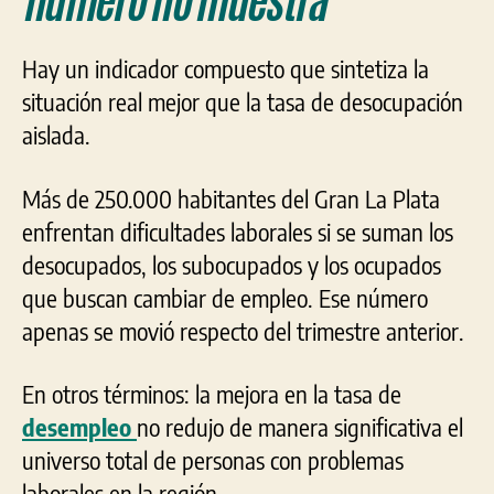
número no muestra
Hay un indicador compuesto que sintetiza la
situación real mejor que la tasa de desocupación
aislada.
Más de 250.000 habitantes del Gran La Plata
enfrentan dificultades laborales si se suman los
desocupados, los subocupados y los ocupados
que buscan cambiar de empleo. Ese número
apenas se movió respecto del trimestre anterior.
En otros términos: la mejora en la tasa de
desempleo
no redujo de manera significativa el
universo total de personas con problemas
laborales en la región.