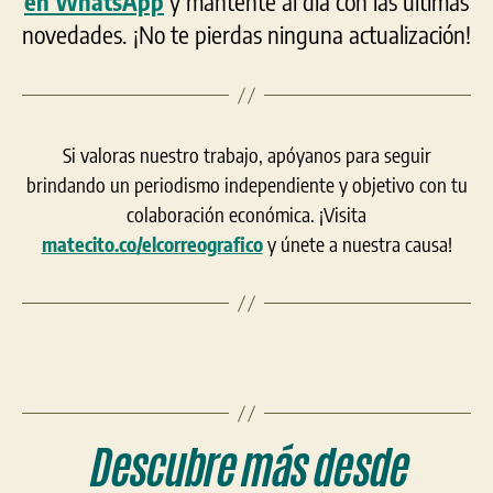
en WhatsApp
y mantente al día con las últimas
novedades. ¡No te pierdas ninguna actualización!
Si valoras nuestro trabajo, apóyanos para seguir
brindando un periodismo independiente y objetivo con tu
colaboración económica. ¡Visita
matecito.co/elcorreografico
y únete a nuestra causa!
Descubre más desde