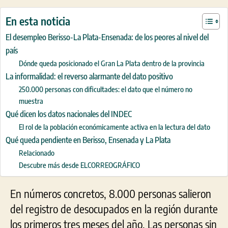
En esta noticia
El desempleo Berisso-La Plata-Ensenada: de los peores al nivel del
país
Dónde queda posicionado el Gran La Plata dentro de la provincia
La informalidad: el reverso alarmante del dato positivo
250.000 personas con dificultades: el dato que el número no
muestra
Qué dicen los datos nacionales del INDEC
El rol de la población económicamente activa en la lectura del dato
Qué queda pendiente en Berisso, Ensenada y La Plata
Relacionado
Descubre más desde ELCORREOGRÁFICO
En números concretos, 8.000 personas salieron
del registro de desocupados en la región durante
los primeros tres meses del año. Las personas sin