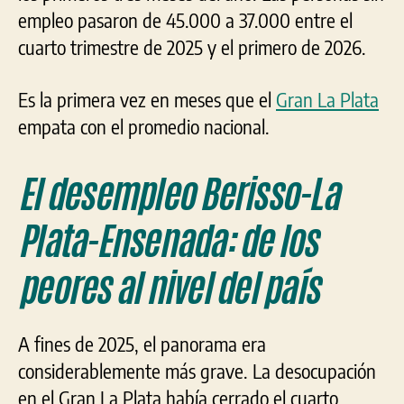
empleo pasaron de 45.000 a 37.000 entre el
cuarto trimestre de 2025 y el primero de 2026.
Es la primera vez en meses que el
Gran La Plata
empata con el promedio nacional.
El desempleo Berisso-La
Plata-Ensenada: de los
peores al nivel del país
A fines de 2025, el panorama era
considerablemente más grave. La desocupación
en el Gran La Plata había cerrado el cuarto