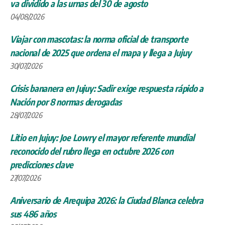
va dividido a las urnas del 30 de agosto
04/08/2026
Viajar con mascotas: la norma oficial de transporte
nacional de 2025 que ordena el mapa y llega a Jujuy
30/07/2026
Crisis bananera en Jujuy: Sadir exige respuesta rápido a
Nación por 8 normas derogadas
28/07/2026
Litio en Jujuy: Joe Lowry el mayor referente mundial
reconocido del rubro llega en octubre 2026 con
predicciones clave
27/07/2026
Aniversario de Arequipa 2026: la Ciudad Blanca celebra
sus 486 años