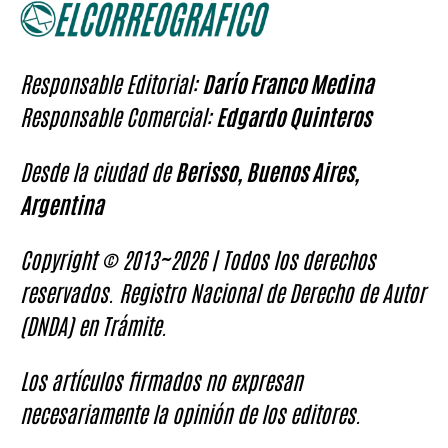
Responsable Editorial:
Darío Franco Medina
Responsable Comercial:
Edgardo Quinteros
Desde la ciudad de
Berisso, Buenos Aires,
Argentina
Copyright © 2013~2026 | Todos los derechos
reservados. Registro Nacional de Derecho de Autor
(DNDA) en Trámite.
Los artículos firmados no expresan
necesariamente la opinión de los editores.