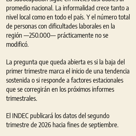
promedio nacional. La informalidad crece tanto a
nivel local como en todo el país. Y el número total
de personas con dificultades laborales en la
región —250.000— prácticamente no se
modificó.
La pregunta que queda abierta es si la baja del
primer trimestre marca el inicio de una tendencia
sostenida o si responde a factores estacionales
que se corregirán en los próximos informes
trimestrales.
El INDEC publicará los datos del segundo
trimestre de 2026 hacia fines de septiembre.