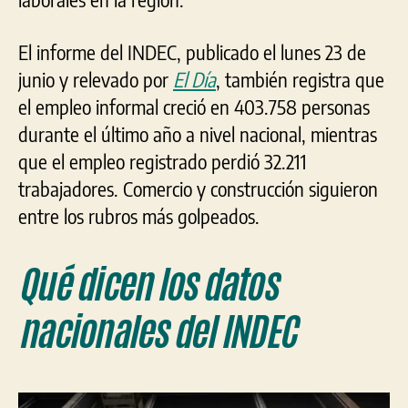
El informe del INDEC, publicado el lunes 23 de
junio y relevado por
El Día
, también registra que
el empleo informal creció en 403.758 personas
durante el último año a nivel nacional, mientras
que el empleo registrado perdió 32.211
trabajadores. Comercio y construcción siguieron
entre los rubros más golpeados.
Qué dicen los datos
nacionales del INDEC