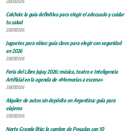
25/07/2026
Colchón: la guía definitiva para elegir el adecuado y cuidar
tu salud
25/07/2026
Juguetes para niños: guía clave para elegir con seguridad
en 2026
25/07/2026
Feria del Libro Jujuy 2026: música, teatro e Inteligencia
Artificial en la agenda de «Memorias a escena»
25/07/2026
Alquiler de autos sin depósito en Argentina: guía para
viajeros
25/07/2026
Norte Grande litio: la cumbre de Posadas con 10