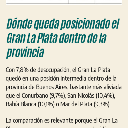
Dónde queda posicionado el
Gran La Plata dentro de la
provincia
Con 7,8% de desocupación, el Gran La Plata
quedó en una posición intermedia dentro de la
provincia de Buenos Aires, bastante más aliviada
que el Conurbano (9,7%), San Nicolás (10,4%),
Bahía Blanca (10,1%) o Mar del Plata (9,3%).
La comparación es relevante porque el Gran La