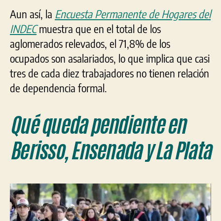
Aun así, la
Encuesta Permanente de Hogares del
INDEC
muestra que en el total de los
aglomerados relevados, el 71,8% de los
ocupados son asalariados, lo que implica que casi
tres de cada diez trabajadores no tienen relación
de dependencia formal.
Qué queda pendiente en
Berisso, Ensenada y La Plata