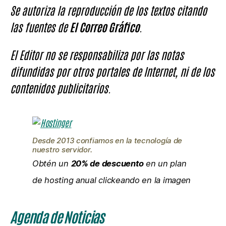
Se autoriza la reproducción de los textos citando
las fuentes de
El Correo Gráfico
.
El Editor no se responsabiliza por las notas
difundidas por otros portales de Internet, ni de los
contenidos publicitarios.
Desde 2013 confiamos en la tecnología de
nuestro servidor.
Obtén un
20% de descuento
en un plan
de hosting anual clickeando en la imagen
Agenda de Noticias