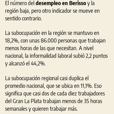
El número del
desempleo en Berisso
y la
región baja, pero otro indicador se mueve en
sentido contrario.
La subocupación en la región se mantuvo en
18,2%, con unas 86.000 personas que trabajan
menos horas de las que necesitan. A nivel
nacional, la informalidad laboral subió 2,2 puntos
y alcanzó el 44,2%.
La subocupación regional casi duplica el
promedio nacional, que se ubica en 11,1%. Eso
significa que casi dos de cada diez trabajadores
del Gran La Plata trabajan menos de 35 horas
semanales y quieren trabajar más.