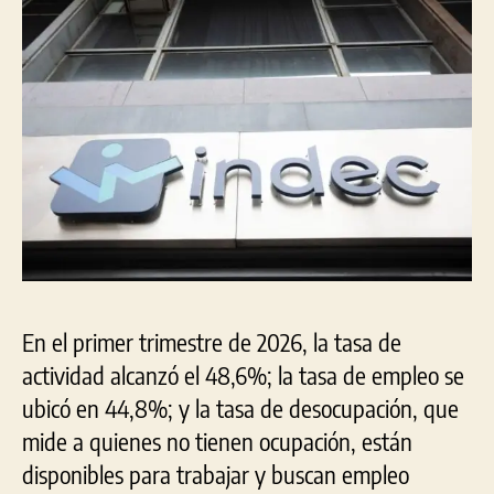
En el primer trimestre de 2026, la tasa de
actividad alcanzó el 48,6%; la tasa de empleo se
ubicó en 44,8%; y la tasa de desocupación, que
mide a quienes no tienen ocupación, están
disponibles para trabajar y buscan empleo