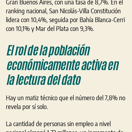
Gran Buenos Aires, con una tasa de 8,7%. En el
ranking nacional, San Nicolás-Villa Constitución
lidera con 10,4%, seguida por Bahía Blanca-Cerri
con 10,1% y Mar del Plata con 9,3%.
El rol de la población
económicamente activa en
la lectura del dato
Hay un matiz técnico que el número del 7,8% no
revela por sí solo.
La cantidad de personas sin empleo a nivel