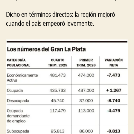
Dicho en términos directos: la región mejoró
cuando el país empeoró levemente.