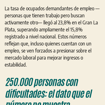
La tasa de ocupados demandantes de empleo —
personas que tienen trabajo pero buscan
activamente otro— llegó al 23,8% en el Gran La
Plata, superando ampliamente el 15,8%
registrado a nivel nacional. Estos números
reflejan que, incluso quienes cuentan con un
empleo, se ven forzados a presionar sobre el
mercado laboral para mejorar ingresos o
estabilidad.
250.000 personas con
dificultades: el dato que el