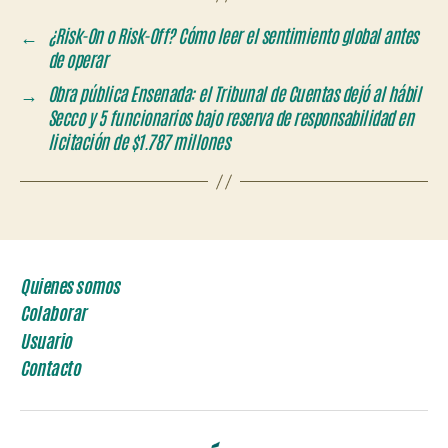
←
¿Risk-On o Risk-Off? Cómo leer el sentimiento global antes
de operar
→
Obra pública Ensenada: el Tribunal de Cuentas dejó al hábil
Secco y 5 funcionarios bajo reserva de responsabilidad en
licitación de $1.787 millones
Quienes somos
Colaborar
Usuario
Contacto