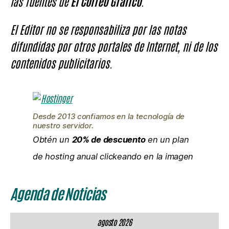
las fuentes de
El Correo Gráfico
.
El Editor no se responsabiliza por las notas
difundidas por otros portales de Internet, ni de los
contenidos publicitarios.
Desde 2013 confiamos en la tecnología de
nuestro servidor.
Obtén un
20% de descuento
en un plan
de hosting anual clickeando en la imagen
Agenda de Noticias
agosto 2026