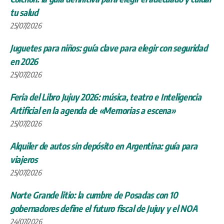
tu salud
25/07/2026
Juguetes para niños: guía clave para elegir con seguridad
en 2026
25/07/2026
Feria del Libro Jujuy 2026: música, teatro e Inteligencia
Artificial en la agenda de «Memorias a escena»
25/07/2026
Alquiler de autos sin depósito en Argentina: guía para
viajeros
25/07/2026
Norte Grande litio: la cumbre de Posadas con 10
gobernadores define el futuro fiscal de Jujuy y el NOA
24/07/2026