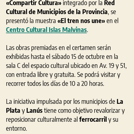
«Compartir Cultura»
integrado por la
Red
Cultural de Municipios de la Provincia
, se
presentó la muestra
«El tren nos une»
en el
Centro Cultural Islas Malvinas
.
Las obras premiadas en el certamen serán
exhibidas hasta el sábado 15 de octubre en la
sala C del espacio cultural ubicado en Av. 19 y 51,
con entrada libre y gratuita. Se podrá visitar y
recorrer todos los días de 10 a 20 horas.
La iniciativa impulsada por los municipios de
La
Plata
y
Lanús
tiene como objetivo revalorizar y
reposicionar culturalmente al
ferrocarril
y su
entorno.