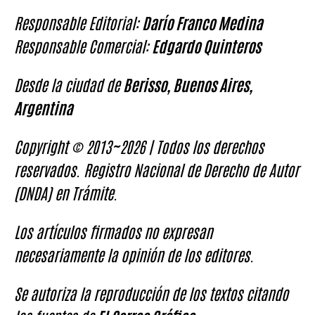
Responsable Editorial:
Darío Franco Medina
Responsable Comercial:
Edgardo Quinteros
Desde la ciudad de
Berisso, Buenos Aires,
Argentina
Copyright © 2013~2026 | Todos los derechos
reservados. Registro Nacional de Derecho de Autor
(DNDA) en Trámite.
Los artículos firmados no expresan
necesariamente la opinión de los editores.
Se autoriza la reproducción de los textos citando