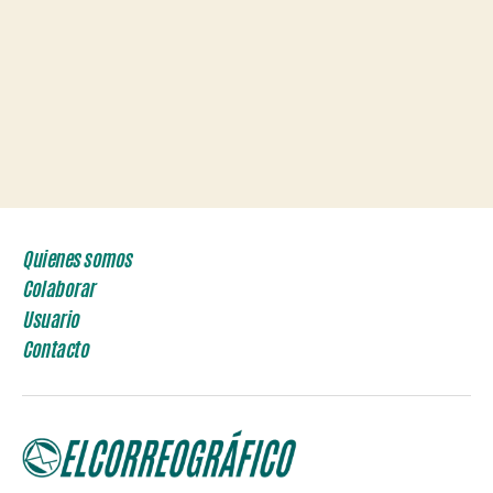
Quienes somos
Colaborar
Usuario
Contacto