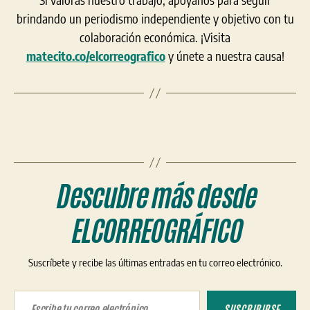
brindando un periodismo independiente y objetivo con tu
colaboración económica. ¡Visita
matecito.co/elcorreografico
y únete a nuestra causa!
Descubre más desde
ELCORREOGRÁFICO
Suscríbete y recibe las últimas entradas en tu correo electrónico.
Escribe tu correo electrónico…
SUSCRIBIRSE