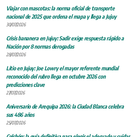
Viajar con mascotas: la norma oficial de transporte
nacional de 2025 que ordena el mapa y llega a Jujuy
30/07/2026
Crisis bananera en Jujuy: Sadir exige respuesta rápido a
Nación por 8 normas derogadas
28/07/2026
Litio en Jujuy: Joe Lowry el mayor referente mundial
reconocido del rubro llega en octubre 2026 con
predicciones clave
27/07/2026
Aniversario de Arequipa 2026: la Ciudad Blanca celebra
sus 486 años
25/07/2026
Colchón: la guía definitiva para elegir el adecuado y cuidar