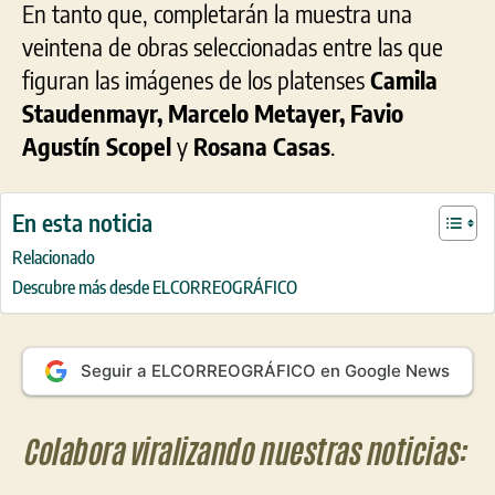
En tanto que, completarán la muestra una
veintena de obras seleccionadas entre las que
figuran las imágenes de los platenses
Camila
Staudenmayr, Marcelo Metayer, Favio
Agustín Scopel
y
Rosana Casas
.
En esta noticia
Relacionado
Descubre más desde ELCORREOGRÁFICO
Seguir a ELCORREOGRÁFICO en Google News
Colabora viralizando nuestras noticias: