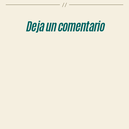
Deja un comentario