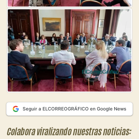
Seguir a ELCORREOGRÁFICO en Google News
Colabora viralizando nuestras noticias: