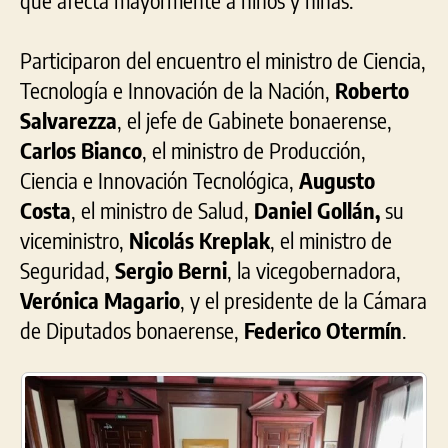
Participaron del encuentro el ministro de Ciencia,
Tecnología e Innovación de la Nación,
Roberto
Salvarezza
, el jefe de Gabinete bonaerense,
Carlos Bianco
, el ministro de Producción,
Ciencia e Innovación Tecnológica,
Augusto
Costa
, el ministro de Salud,
Daniel Gollán,
su
viceministro,
Nicolás Kreplak
, el ministro de
Seguridad,
Sergio Berni
, la vicegobernadora,
Verónica Magario
, y el presidente de la Cámara
de Diputados bonaerense,
Federico Otermín
.