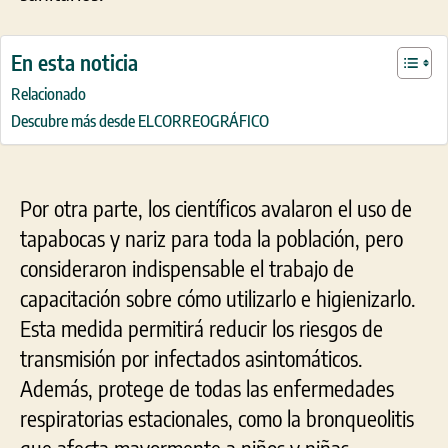
En esta noticia
Relacionado
Descubre más desde ELCORREOGRÁFICO
Por otra parte, los científicos avalaron el uso de
tapabocas y nariz para toda la población, pero
consideraron indispensable el trabajo de
capacitación sobre cómo utilizarlo e higienizarlo.
Esta medida permitirá reducir los riesgos de
transmisión por infectados asintomáticos.
Además, protege de todas las enfermedades
respiratorias estacionales, como la bronqueolitis
que afecta mayormente a niños y niñas.