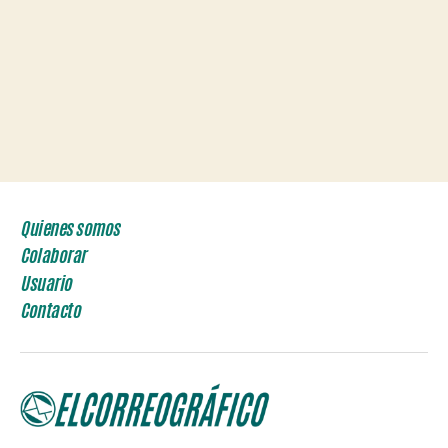
Quienes somos
Colaborar
Usuario
Contacto