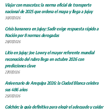
Viajar con mascotas: la norma oficial de transporte
nacional de 2025 que ordena el mapa y llega a Jujuy
30/07/2026
Crisis bananera en Jujuy: Sadir exige respuesta rápido a
Nación por 8 normas derogadas
28/07/2026
Litio en Jujuy: Joe Lowry el mayor referente mundial
reconocido del rubro llega en octubre 2026 con
predicciones clave
27/07/2026
Aniversario de Arequipa 2026: la Ciudad Blanca celebra
sus 486 años
25/07/2026
Colchón: la guía definitiva para elegir el adecuado y cuidar