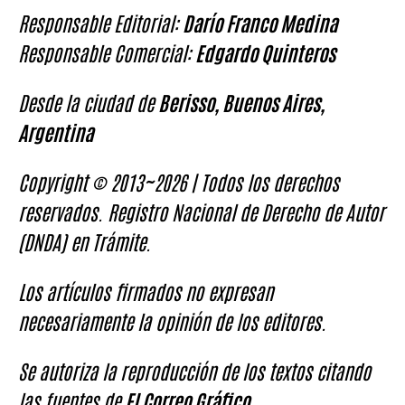
Responsable Editorial:
Darío Franco Medina
Responsable Comercial:
Edgardo Quinteros
Desde la ciudad de
Berisso, Buenos Aires,
Argentina
Copyright © 2013~2026 | Todos los derechos
reservados. Registro Nacional de Derecho de Autor
(DNDA) en Trámite.
Los artículos firmados no expresan
necesariamente la opinión de los editores.
Se autoriza la reproducción de los textos citando
las fuentes de
El Correo Gráfico
.