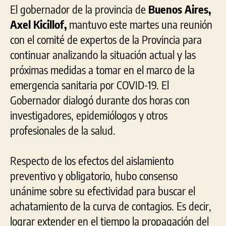
El gobernador de la provincia de
Buenos Aires,
Axel Kicillof,
mantuvo este martes una reunión
con el comité de expertos de la Provincia para
continuar analizando la situación actual y las
próximas medidas a tomar en el marco de la
emergencia sanitaria por COVID-19. El
Gobernador dialogó durante dos horas con
investigadores, epidemiólogos y otros
profesionales de la salud.
Respecto de los efectos del aislamiento
preventivo y obligatorio, hubo consenso
unánime sobre su efectividad para buscar el
achatamiento de la curva de contagios. Es decir,
lograr extender en el tiempo la propagación del