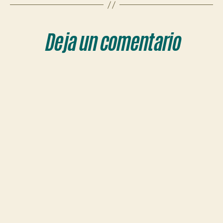
Deja un comentario