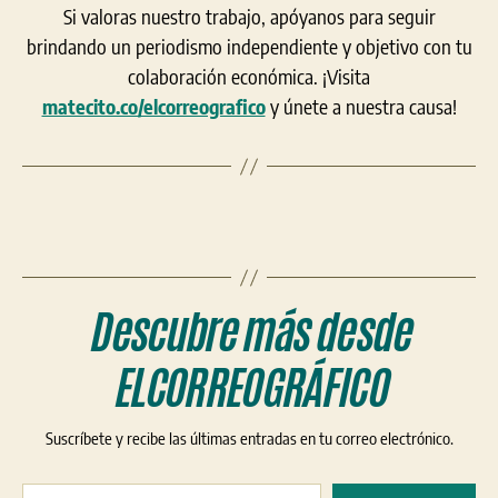
Si valoras nuestro trabajo, apóyanos para seguir
brindando un periodismo independiente y objetivo con tu
colaboración económica. ¡Visita
matecito.co/elcorreografico
y únete a nuestra causa!
Descubre más desde
ELCORREOGRÁFICO
Suscríbete y recibe las últimas entradas en tu correo electrónico.
Escribe tu correo electrónico…