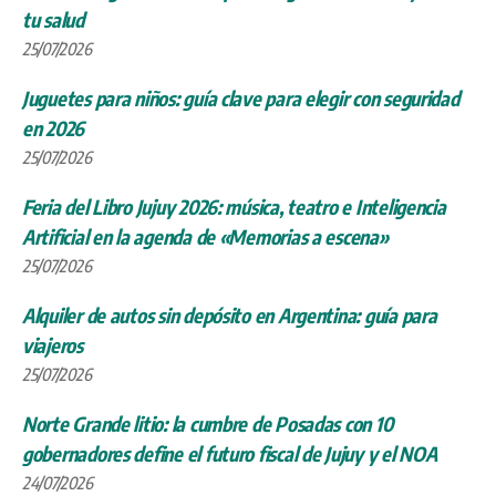
tu salud
25/07/2026
Juguetes para niños: guía clave para elegir con seguridad
en 2026
25/07/2026
Feria del Libro Jujuy 2026: música, teatro e Inteligencia
Artificial en la agenda de «Memorias a escena»
25/07/2026
Alquiler de autos sin depósito en Argentina: guía para
viajeros
25/07/2026
Norte Grande litio: la cumbre de Posadas con 10
gobernadores define el futuro fiscal de Jujuy y el NOA
24/07/2026