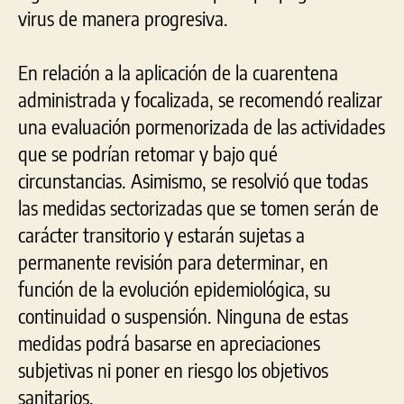
virus de manera progresiva.
En relación a la aplicación de la cuarentena
administrada y focalizada, se recomendó realizar
una evaluación pormenorizada de las actividades
que se podrían retomar y bajo qué
circunstancias. Asimismo, se resolvió que todas
las medidas sectorizadas que se tomen serán de
carácter transitorio y estarán sujetas a
permanente revisión para determinar, en
función de la evolución epidemiológica, su
continuidad o suspensión. Ninguna de estas
medidas podrá basarse en apreciaciones
subjetivas ni poner en riesgo los objetivos
sanitarios.