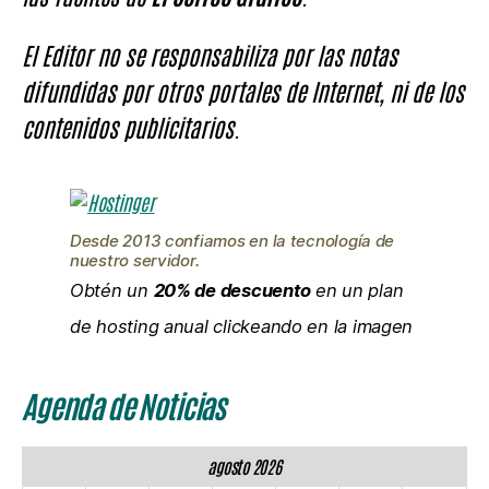
El Editor no se responsabiliza por las notas
difundidas por otros portales de Internet, ni de los
contenidos publicitarios.
Desde 2013 confiamos en la tecnología de
nuestro servidor.
Obtén un
20% de descuento
en un plan
de hosting anual clickeando en la imagen
Agenda de Noticias
agosto 2026