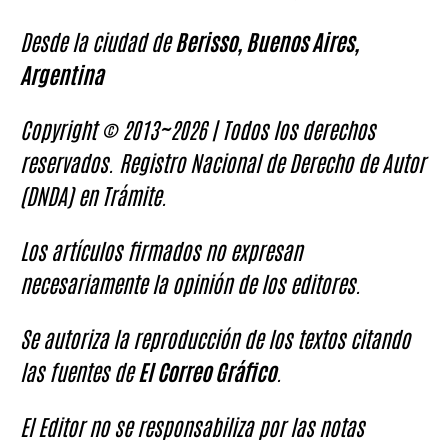
Desde la ciudad de
Berisso, Buenos Aires,
Argentina
Copyright © 2013~2026 | Todos los derechos
reservados. Registro Nacional de Derecho de Autor
(DNDA) en Trámite.
Los artículos firmados no expresan
necesariamente la opinión de los editores.
Se autoriza la reproducción de los textos citando
las fuentes de
El Correo Gráfico
.
El Editor no se responsabiliza por las notas