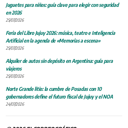
Juguetes para niños: guía clave para elegir con seguridad
en 2026
25/07/2026
Feria del Libro Jujuy 2026: música, teatro e Inteligencia
Artificial en la agenda de «Memorias a escena»
25/07/2026
Alquiler de autos sin depósito en Argentina: guía para
viajeros
25/07/2026
Norte Grande litio: la cumbre de Posadas con 10
gobernadores define el futuro fiscal de Jujuy y el NOA
24/07/2026