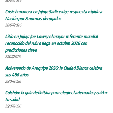
30/07/2026
Crisis bananera en Jujuy: Sadir exige respuesta rápido a
Nación por 8 normas derogadas
28/07/2026
Litio en Jujuy: Joe Lowry el mayor referente mundial
reconocido del rubro llega en octubre 2026 con
predicciones clave
27/07/2026
Aniversario de Arequipa 2026: la Ciudad Blanca celebra
sus 486 años
25/07/2026
Colchón: la guía definitiva para elegir el adecuado y cuidar
tu salud
25/07/2026