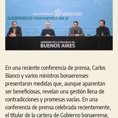
bonaerense
En una reciente conferencia de prensa, Carlos
Bianco y varios ministros bonaerenses
presentaron medidas que, aunque aparentan
ser beneficiosas, revelan una gestión llena de
contradicciones y promesas vacías. En una
conferencia de prensa celebrada recientemente,
el titular de la cartera de Gobierno bonaerense,