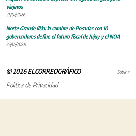
gobernadores define el futuro fiscal de Jujuy y el NOA
24/07/2026
© 2026
ELCORREOGRÁFICO
Subir
↑
Política de Privacidad