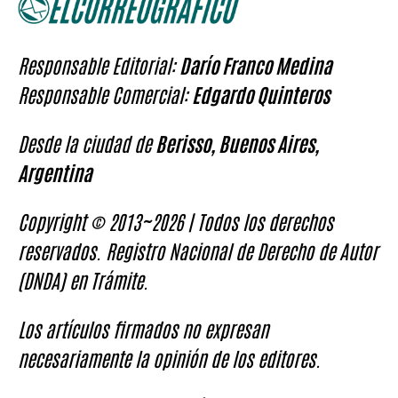
Responsable Editorial:
Darío Franco Medina
Responsable Comercial:
Edgardo Quinteros
Desde la ciudad de
Berisso, Buenos Aires,
Argentina
Copyright © 2013~2026 | Todos los derechos
reservados. Registro Nacional de Derecho de Autor
(DNDA) en Trámite.
Los artículos firmados no expresan
necesariamente la opinión de los editores.