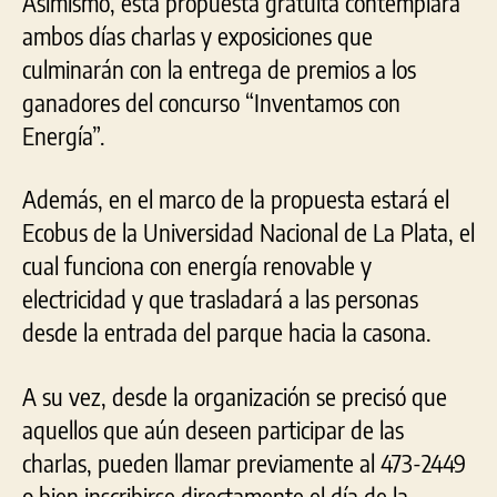
Asimismo, esta propuesta gratuita contemplará
ambos días charlas y exposiciones que
culminarán con la entrega de premios a los
ganadores del concurso “Inventamos con
Energía”.
Además, en el marco de la propuesta estará el
Ecobus de la Universidad Nacional de La Plata, el
cual funciona con energía renovable y
electricidad y que trasladará a las personas
desde la entrada del parque hacia la casona.
A su vez, desde la organización se precisó que
aquellos que aún deseen participar de las
charlas, pueden llamar previamente al 473-2449
o bien inscribirse directamente el día de la