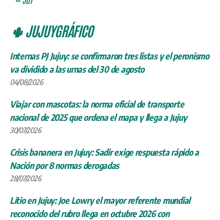
🌵 JUJUYGRÁFICO
Internas PJ Jujuy: se confirmaron tres listas y el peronismo
va dividido a las urnas del 30 de agosto
04/08/2026
Viajar con mascotas: la norma oficial de transporte
nacional de 2025 que ordena el mapa y llega a Jujuy
30/07/2026
Crisis bananera en Jujuy: Sadir exige respuesta rápido a
Nación por 8 normas derogadas
28/07/2026
Litio en Jujuy: Joe Lowry el mayor referente mundial
reconocido del rubro llega en octubre 2026 con