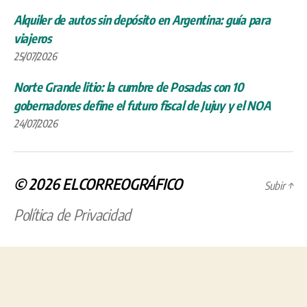
Alquiler de autos sin depósito en Argentina: guía para
viajeros
25/07/2026
Norte Grande litio: la cumbre de Posadas con 10
gobernadores define el futuro fiscal de Jujuy y el NOA
24/07/2026
© 2026
ELCORREOGRÁFICO
Subir
↑
Política de Privacidad