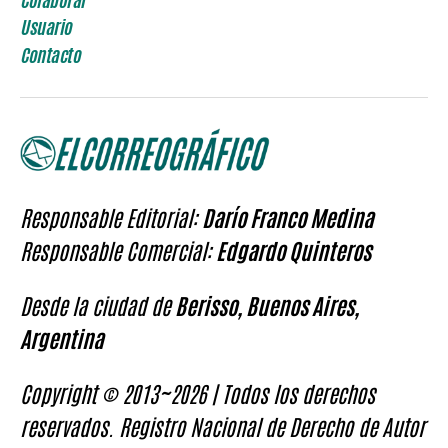
Usuario
Contacto
Responsable Editorial:
Darío Franco Medina
Responsable Comercial:
Edgardo Quinteros
Desde la ciudad de
Berisso, Buenos Aires,
Argentina
Copyright © 2013~2026 | Todos los derechos
reservados. Registro Nacional de Derecho de Autor