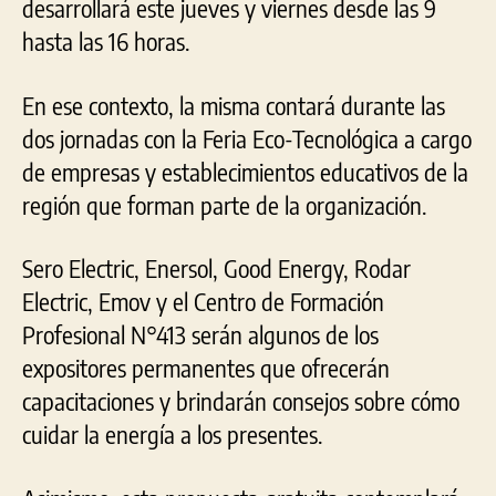
desarrollará este jueves y viernes desde las 9
hasta las 16 horas.
En ese contexto, la misma contará durante las
dos jornadas con la Feria Eco-Tecnológica a cargo
de empresas y establecimientos educativos de la
región que forman parte de la organización.
Sero Electric, Enersol, Good Energy, Rodar
Electric, Emov y el Centro de Formación
Profesional N°413 serán algunos de los
expositores permanentes que ofrecerán
capacitaciones y brindarán consejos sobre cómo
cuidar la energía a los presentes.