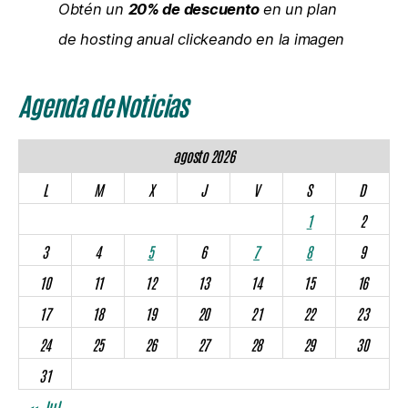
Obtén un
20% de descuento
en un plan
de hosting anual clickeando en la imagen
Agenda de Noticias
agosto 2026
L
M
X
J
V
S
D
1
2
3
4
5
6
7
8
9
10
11
12
13
14
15
16
17
18
19
20
21
22
23
24
25
26
27
28
29
30
31
« Jul