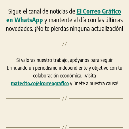
Sigue el canal de noticias de
El Correo Gráfico
en WhatsApp
y mantente al día con las últimas
novedades. ¡No te pierdas ninguna actualización!
Si valoras nuestro trabajo, apóyanos para seguir
brindando un periodismo independiente y objetivo con tu
colaboración económica. ¡Visita
matecito.co/elcorreografico
y únete a nuestra causa!