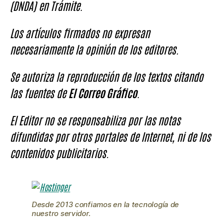
(DNDA) en Trámite.
Los artículos firmados no expresan
necesariamente la opinión de los editores.
Se autoriza la reproducción de los textos citando
las fuentes de
El Correo Gráfico
.
El Editor no se responsabiliza por las notas
difundidas por otros portales de Internet, ni de los
contenidos publicitarios.
Desde 2013 confiamos en la tecnología de
nuestro servidor.