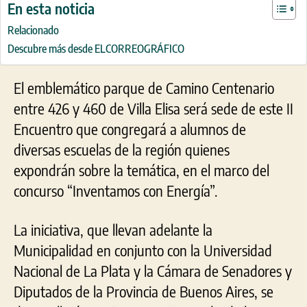
En esta noticia
Relacionado
Descubre más desde ELCORREOGRÁFICO
El emblemático parque de Camino Centenario
entre 426 y 460 de Villa Elisa será sede de este II
Encuentro que congregará a alumnos de
diversas escuelas de la región quienes
expondrán sobre la temática, en el marco del
concurso “Inventamos con Energía”.
La iniciativa, que llevan adelante la
Municipalidad en conjunto con la Universidad
Nacional de La Plata y la Cámara de Senadores y
Diputados de la Provincia de Buenos Aires, se