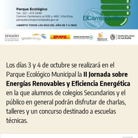
Los días 3 y 4 de octubre se realizará en el
Parque Ecológico Municipal la
II Jornada sobre
Energías Renovables y Eficiencia Energética
en la que alumnos de colegios Secundarios y el
público en general podrán disfrutar de charlas,
talleres y un concurso destinado a escuelas
técnicas.