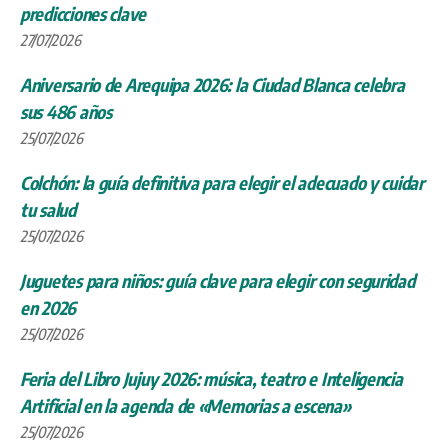
predicciones clave
27/07/2026
Aniversario de Arequipa 2026: la Ciudad Blanca celebra
sus 486 años
25/07/2026
Colchón: la guía definitiva para elegir el adecuado y cuidar
tu salud
25/07/2026
Juguetes para niños: guía clave para elegir con seguridad
en 2026
25/07/2026
Feria del Libro Jujuy 2026: música, teatro e Inteligencia
Artificial en la agenda de «Memorias a escena»
25/07/2026