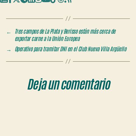
←
Tres campos de La Plata y Berisso están más cerca de
exportar carne a la Unión Europea
→
Operativo para tramitar DNI en el Club Nueva Villa Argüello
Deja un comentario