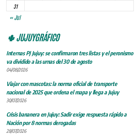
31
« Jul
🌵 JUJUYGRÁFICO
Internas PJ Jujuy: se confirmaron tres listas y el peronismo
va dividido a las urnas del 30 de agosto
04/08/2026
Viajar con mascotas: la norma oficial de transporte
nacional de 2025 que ordena el mapa y llega a Jujuy
30/07/2026
Crisis bananera en Jujuy: Sadir exige respuesta rápido a
Nación por 8 normas derogadas
28/07/2026