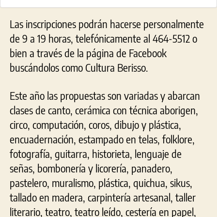
Las inscripciones podrán hacerse personalmente
de 9 a 19 horas, telefónicamente al 464-5512 o
bien a través de la página de Facebook
buscándolos como Cultura Berisso.
Este año las propuestas son variadas y abarcan
clases de canto, cerámica con técnica aborigen,
circo, computación, coros, dibujo y plástica,
encuadernación, estampado en telas, folklore,
fotografía, guitarra, historieta, lenguaje de
señas, bombonería y licorería, panadero,
pastelero, muralismo, plástica, quichua, sikus,
tallado en madera, carpintería artesanal, taller
literario, teatro, teatro leído, cestería en papel,