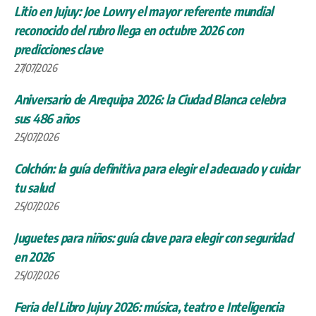
Litio en Jujuy: Joe Lowry el mayor referente mundial
reconocido del rubro llega en octubre 2026 con
predicciones clave
27/07/2026
Aniversario de Arequipa 2026: la Ciudad Blanca celebra
sus 486 años
25/07/2026
Colchón: la guía definitiva para elegir el adecuado y cuidar
tu salud
25/07/2026
Juguetes para niños: guía clave para elegir con seguridad
en 2026
25/07/2026
Feria del Libro Jujuy 2026: música, teatro e Inteligencia