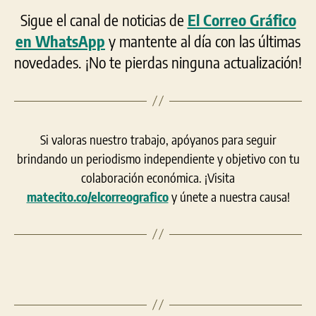
Sigue el canal de noticias de
El Correo Gráfico
en WhatsApp
y mantente al día con las últimas
novedades. ¡No te pierdas ninguna actualización!
Si valoras nuestro trabajo, apóyanos para seguir
brindando un periodismo independiente y objetivo con tu
colaboración económica. ¡Visita
matecito.co/elcorreografico
y únete a nuestra causa!