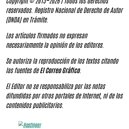
Copyright © 2013~2026 | Todos los derechos
reservados. Registro Nacional de Derecho de Autor
(DNDA) en Trámite.
Los artículos firmados no expresan
necesariamente la opinión de los editores.
Se autoriza la reproducción de los textos citando
las fuentes de
El Correo Gráfico
.
El Editor no se responsabiliza por las notas
difundidas por otros portales de Internet, ni de los
contenidos publicitarios.