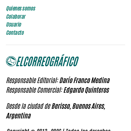
Quienes somos
Colaborar
Usuario
Contacto
Responsable Editorial:
Darío Franco Medina
Responsable Comercial:
Edgardo Quinteros
Desde la ciudad de
Berisso, Buenos Aires,
Argentina