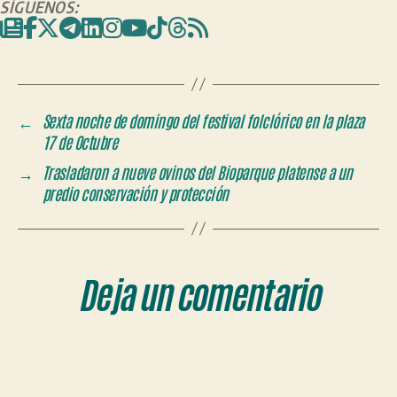
SÍGUENOS:
←
Sexta noche de domingo del festival folclórico en la plaza
17 de Octubre
→
Trasladaron a nueve ovinos del Bioparque platense a un
predio conservación y protección
Deja un comentario