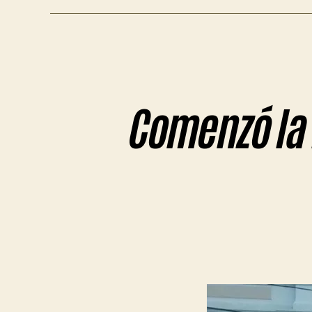
Comenzó la i