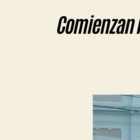
Comienzan l