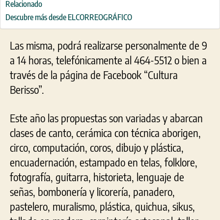
Relacionado
Descubre más desde ELCORREOGRÁFICO
Las misma, podrá realizarse personalmente de 9
a 14 horas, telefónicamente al 464-5512 o bien a
través de la página de Facebook “Cultura
Berisso”.
Este año las propuestas son variadas y abarcan
clases de canto, cerámica con técnica aborigen,
circo, computación, coros, dibujo y plástica,
encuadernación, estampado en telas, folklore,
fotografía, guitarra, historieta, lenguaje de
señas, bombonería y licorería, panadero,
pastelero, muralismo, plástica, quichua, sikus,