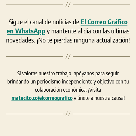
Sigue el canal de noticias de
El Correo Gráfico
en WhatsApp
y mantente al día con las últimas
novedades. ¡No te pierdas ninguna actualización!
Si valoras nuestro trabajo, apóyanos para seguir
brindando un periodismo independiente y objetivo con tu
colaboración económica. ¡Visita
matecito.co/elcorreografico
y únete a nuestra causa!