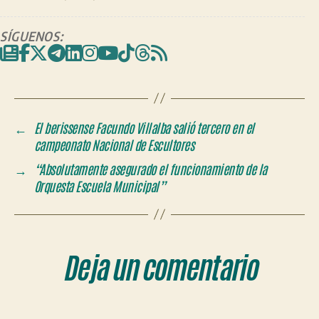
SÍGUENOS:
←
El berissense Facundo Villalba salió tercero en el
campeonato Nacional de Escultores
→
“Absolutamente asegurado el funcionamiento de la
Orquesta Escuela Municipal”
Deja un comentario