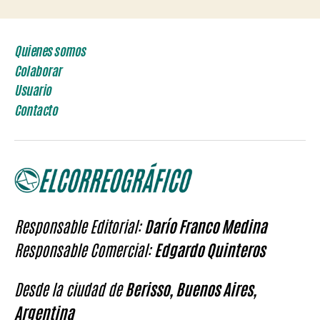
Quienes somos
Colaborar
Usuario
Contacto
Responsable Editorial:
Darío Franco Medina
Responsable Comercial:
Edgardo Quinteros
Desde la ciudad de
Berisso, Buenos Aires,
Argentina