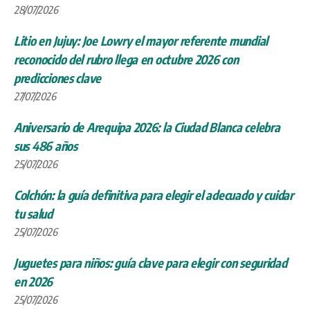
28/07/2026
Litio en Jujuy: Joe Lowry el mayor referente mundial
reconocido del rubro llega en octubre 2026 con
predicciones clave
27/07/2026
Aniversario de Arequipa 2026: la Ciudad Blanca celebra
sus 486 años
25/07/2026
Colchón: la guía definitiva para elegir el adecuado y cuidar
tu salud
25/07/2026
Juguetes para niños: guía clave para elegir con seguridad
en 2026
25/07/2026