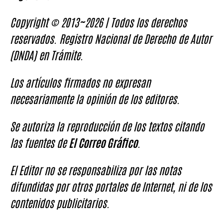
Copyright © 2013~2026 | Todos los derechos
reservados. Registro Nacional de Derecho de Autor
(DNDA) en Trámite.
Los artículos firmados no expresan
necesariamente la opinión de los editores.
Se autoriza la reproducción de los textos citando
las fuentes de
El Correo Gráfico
.
El Editor no se responsabiliza por las notas
difundidas por otros portales de Internet, ni de los
contenidos publicitarios.