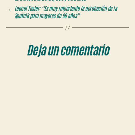
→
Leonel Tesler: “Es muy importante la aprobación de la
Sputnik para mayores de 60 años”
Deja un comentario