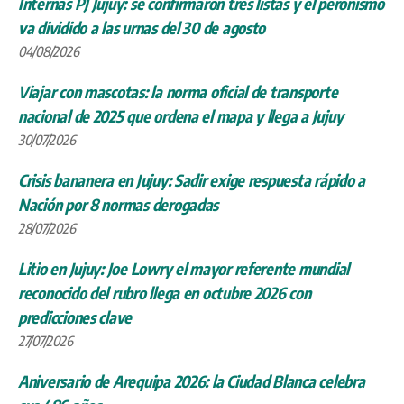
Internas PJ Jujuy: se confirmaron tres listas y el peronismo
va dividido a las urnas del 30 de agosto
04/08/2026
Viajar con mascotas: la norma oficial de transporte
nacional de 2025 que ordena el mapa y llega a Jujuy
30/07/2026
Crisis bananera en Jujuy: Sadir exige respuesta rápido a
Nación por 8 normas derogadas
28/07/2026
Litio en Jujuy: Joe Lowry el mayor referente mundial
reconocido del rubro llega en octubre 2026 con
predicciones clave
27/07/2026
Aniversario de Arequipa 2026: la Ciudad Blanca celebra