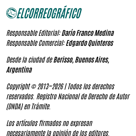
Responsable Editorial:
Darío Franco Medina
Responsable Comercial:
Edgardo Quinteros
Desde la ciudad de
Berisso, Buenos Aires,
Argentina
Copyright © 2013~2026 | Todos los derechos
reservados. Registro Nacional de Derecho de Autor
(DNDA) en Trámite.
Los artículos firmados no expresan
necesariamente la opinión de los editores.