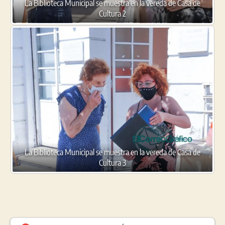
La Biblioteca Municipal se muestra en la vereda de Casa de
Cultura 2
La Biblioteca Municipal se muestra en la vereda de Casa de
Cultura 3