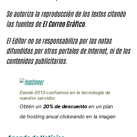
Se autoriza la reproducción de los textos citando
las fuentes de
El Correo Gráfico
.
El Editor no se responsabiliza por las notas
difundidas por otros portales de Internet, ni de los
contenidos publicitarios.
Desde 2013 confiamos en la tecnología de
nuestro servidor.
Obtén un
20% de descuento
en un plan
de hosting anual clickeando en la imagen