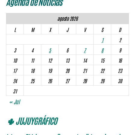
Agenda de Noticias
agosto 2026
L
M
X
J
V
S
D
1
2
3
4
5
6
7
8
9
10
11
12
13
14
15
16
17
18
19
20
21
22
23
24
25
26
27
28
29
30
31
« Jul
🌵 JUJUYGRÁFICO