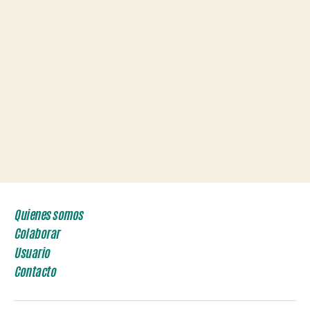
Quienes somos
Colaborar
Usuario
Contacto