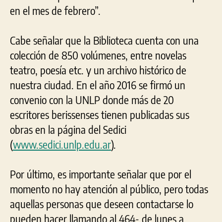
en el mes de febrero”.
Cabe señalar que la Biblioteca cuenta con una
colección de 850 volúmenes, entre novelas
teatro, poesía etc. y un archivo histórico de
nuestra ciudad. En el año 2016 se firmó un
convenio con la UNLP donde más de 20
escritores berissenses tienen publicadas sus
obras en la página del Sedici
(
www.sedici.unlp.edu.ar
).
Por último, es importante señalar que por el
momento no hay atención al público, pero todas
aquellas personas que deseen contactarse lo
pueden hacer llamando al 464- de lunes a