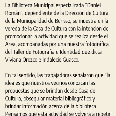
La Biblioteca Municipal especializada “Daniel
Román”, dependiente de la Dirección de Cultura
de la Municipalidad de Berisso, se muestra en la
vereda de la Casa de Cultura con la intención de
promocionar la actividad que se realiza desde el
Área, acompañadas por una nuestra fotográfica
del Taller de Fotografía e Identidad que dicta
Viviana Orozco e Indalecio Guasco.
En tal sentido, las trabajadoras señalaron que “la
idea es que nuestros vecinos conozcan las
propuestas que se brindan desde Casa de
Cultura, obsequiar material bibliográfico y
brindar información acerca de la biblioteca.
Pensamos que esta actividad se volverá a repetir