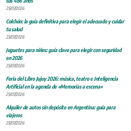
sus 486 años
25/07/2026
Colchón: la guía definitiva para elegir el adecuado y cuidar
tu salud
25/07/2026
Juguetes para niños: guía clave para elegir con seguridad
en 2026
25/07/2026
Feria del Libro Jujuy 2026: música, teatro e Inteligencia
Artificial en la agenda de «Memorias a escena»
25/07/2026
Alquiler de autos sin depósito en Argentina: guía para
viajeros
25/07/2026