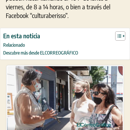
viernes, de 8 a 14 horas, o bien a través del
Facebook “culturaberisso”.
En esta noticia
Relacionado
Descubre más desde ELCORREOGRÁFICO