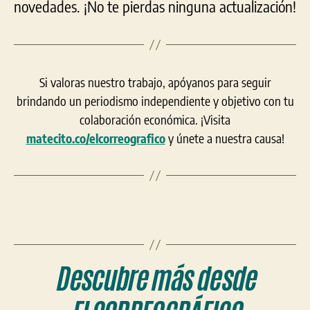
novedades. ¡No te pierdas ninguna actualización!
Si valoras nuestro trabajo, apóyanos para seguir
brindando un periodismo independiente y objetivo con tu
colaboración económica. ¡Visita
matecito.co/elcorreografico
y únete a nuestra causa!
Descubre más desde