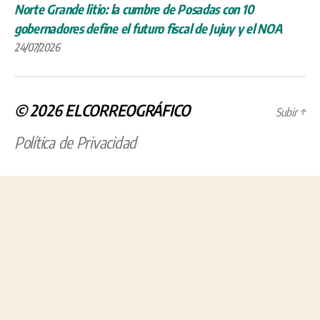
Norte Grande litio: la cumbre de Posadas con 10
gobernadores define el futuro fiscal de Jujuy y el NOA
24/07/2026
© 2026
ELCORREOGRÁFICO
Subir
↑
Política de Privacidad