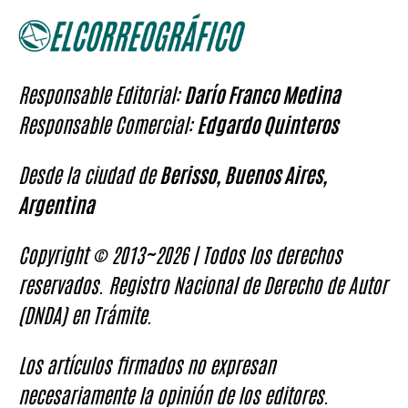
Responsable Editorial:
Darío Franco Medina
Responsable Comercial:
Edgardo Quinteros
Desde la ciudad de
Berisso, Buenos Aires,
Argentina
Copyright © 2013~2026 | Todos los derechos
reservados. Registro Nacional de Derecho de Autor
(DNDA) en Trámite.
Los artículos firmados no expresan
necesariamente la opinión de los editores.