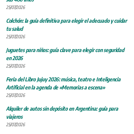
25/07/2026
Colchón: la guía definitiva para elegir el adecuado y cuidar
tu salud
25/07/2026
Juguetes para niños: guía clave para elegir con seguridad
en 2026
25/07/2026
Feria del Libro Jujuy 2026: música, teatro e Inteligencia
Artificial en la agenda de «Memorias a escena»
25/07/2026
Alquiler de autos sin depósito en Argentina: guía para
viajeros
25/07/2026