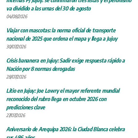
va dividido a las urnas del 30 de agosto
04/08/2026
Viajar con mascotas: la norma oficial de transporte
nacional de 2025 que ordena el mapa y llega a Jujuy
30/07/2026
Crisis bananera en Jujuy: Sadir exige respuesta rápido a
Nación por 8 normas derogadas
28/07/2026
Litio en Jujuy: Joe Lowry el mayor referente mundial
reconocido del rubro llega en octubre 2026 con
predicciones clave
27/07/2026
Aniversario de Arequipa 2026: la Ciudad Blanca celebra
sus 486 años