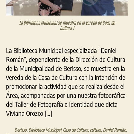
La Biblioteca Municipal se muestra en la vereda de Casa de
Cultura 1
La Biblioteca Municipal especializada “Daniel
Román”, dependiente de la Dirección de Cultura
de la Municipalidad de Berisso, se muestra en la
vereda de la Casa de Cultura con la intención de
promocionar la actividad que se realiza desde el
Área, acompañadas por una nuestra fotográfica
del Taller de Fotografía e Identidad que dicta
Viviana Orozco […]
Berisso
,
Biblioteca Municipal
,
Casa de Cultura
,
cultura
,
Daniel Román
,