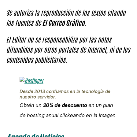
Se autoriza la reproducción de los textos citando
las fuentes de
El Correo Gráfico
.
El Editor no se responsabiliza por las notas
difundidas por otros portales de Internet, ni de los
contenidos publicitarios.
Desde 2013 confiamos en la tecnología de
nuestro servidor.
Obtén un
20% de descuento
en un plan
de hosting anual clickeando en la imagen