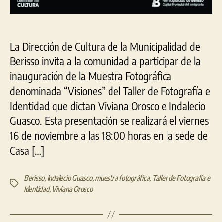
La Dirección de Cultura de la Municipalidad de
Berisso invita a la comunidad a participar de la
inauguración de la Muestra Fotográfica
denominada “Visiones” del Taller de Fotografía e
Identidad que dictan Viviana Orosco e Indalecio
Guasco. Esta presentación se realizará el viernes
16 de noviembre a las 18:00 horas en la sede de
Casa […]
Berisso
,
Indalecio Guasco
,
muestra fotográfica
,
Taller de Fotografía e
Etiquetas
Identidad
,
Viviana Orosco