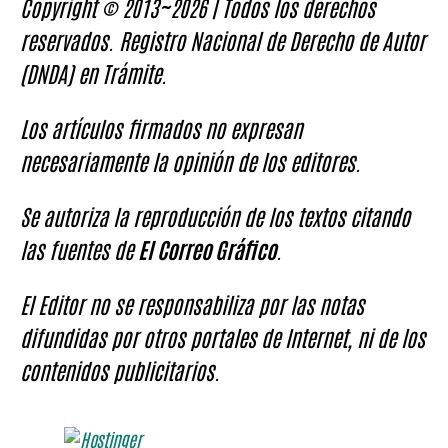
Copyright © 2013~2026 | Todos los derechos
reservados. Registro Nacional de Derecho de Autor
(DNDA) en Trámite.
Los artículos firmados no expresan
necesariamente la opinión de los editores.
Se autoriza la reproducción de los textos citando
las fuentes de
El Correo Gráfico
.
El Editor no se responsabiliza por las notas
difundidas por otros portales de Internet, ni de los
contenidos publicitarios.