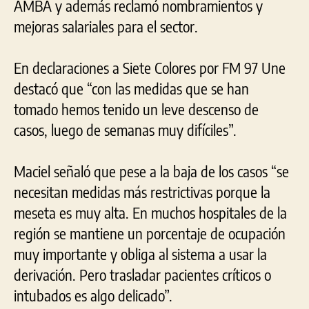
AMBA y además reclamó nombramientos y
mejoras salariales para el sector.
En declaraciones a Siete Colores por FM 97 Une
destacó que “con las medidas que se han
tomado hemos tenido un leve descenso de
casos, luego de semanas muy difíciles”.
Maciel señaló que pese a la baja de los casos “se
necesitan medidas más restrictivas porque la
meseta es muy alta. En muchos hospitales de la
región se mantiene un porcentaje de ocupación
muy importante y obliga al sistema a usar la
derivación. Pero trasladar pacientes críticos o
intubados es algo delicado”.