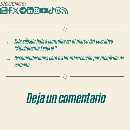
SÍGUENOS:
←
Este sábado habrá controles en el marco del operativo
“Alcoholemia Federal”
→
Recomendaciones para evitar intoxicación por monóxido de
carbono
Deja un comentario