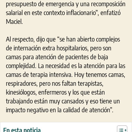
presupuesto de emergencia y una recomposición
salarial en este contexto inflacionario”, enfatizó
Maciel.
Al respecto, dijo que “se han abierto complejos
de internación extra hospitalarios, pero son
camas para atención de pacientes de baja
complejidad. La necesidad es la atención para las
camas de terapia intensiva. Hoy tenemos camas,
respiradores, pero nos faltan terapistas,
kinesiólogos, enfermeros y los que están
trabajando están muy cansados y eso tiene un
impacto negativo en la calidad de atención”.
En esta noticia