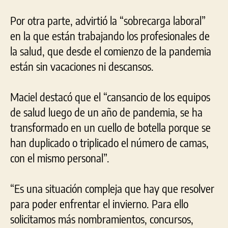
Por otra parte, advirtió la “sobrecarga laboral”
en la que están trabajando los profesionales de
la salud, que desde el comienzo de la pandemia
están sin vacaciones ni descansos.
Maciel destacó que el “cansancio de los equipos
de salud luego de un año de pandemia, se ha
transformado en un cuello de botella porque se
han duplicado o triplicado el número de camas,
con el mismo personal”.
“Es una situación compleja que hay que resolver
para poder enfrentar el invierno. Para ello
solicitamos más nombramientos, concursos,