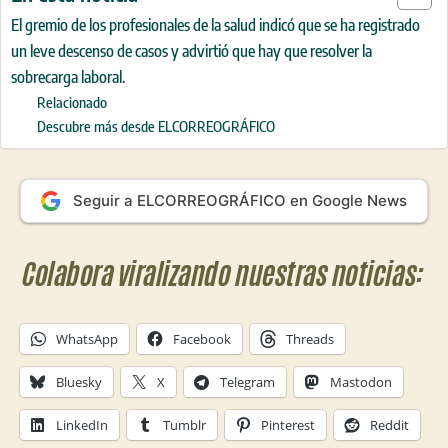
El gremio de los profesionales de la salud indicó que se ha registrado
un leve descenso de casos y advirtió que hay que resolver la
sobrecarga laboral.
Relacionado
Descubre más desde ELCORREOGRÁFICO
Seguir a ELCORREOGRÁFICO en Google News
Colabora viralizando nuestras noticias:
WhatsApp
Facebook
Threads
Bluesky
X
Telegram
Mastodon
LinkedIn
Tumblr
Pinterest
Reddit