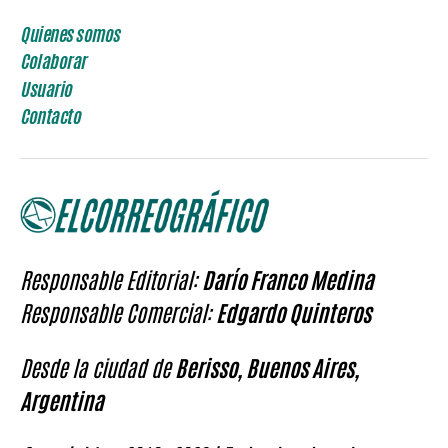
Quienes somos
Colaborar
Usuario
Contacto
Responsable Editorial:
Darío Franco Medina
Responsable Comercial:
Edgardo Quinteros
Desde la ciudad de
Berisso, Buenos Aires,
Argentina