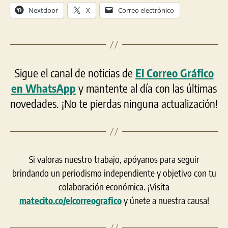
Nextdoor
X
Correo electrónico
Sigue el canal de noticias de
El Correo Gráfico
en WhatsApp
y mantente al día con las últimas
novedades. ¡No te pierdas ninguna actualización!
Si valoras nuestro trabajo, apóyanos para seguir
brindando un periodismo independiente y objetivo con tu
colaboración económica. ¡Visita
matecito.co/elcorreografico
y únete a nuestra causa!