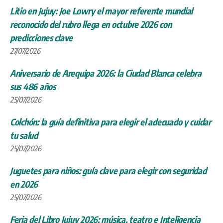
Litio en Jujuy: Joe Lowry el mayor referente mundial
reconocido del rubro llega en octubre 2026 con
predicciones clave
27/07/2026
Aniversario de Arequipa 2026: la Ciudad Blanca celebra
sus 486 años
25/07/2026
Colchón: la guía definitiva para elegir el adecuado y cuidar
tu salud
25/07/2026
Juguetes para niños: guía clave para elegir con seguridad
en 2026
25/07/2026
Feria del Libro Jujuy 2026: música, teatro e Inteligencia