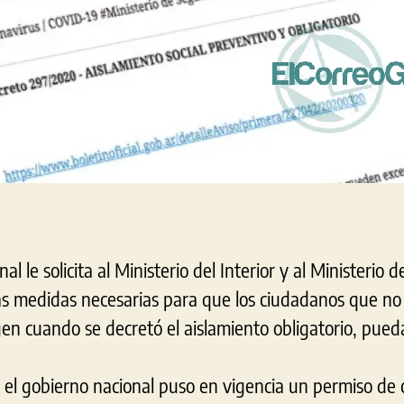
 le solicita al Ministerio del Interior y al Ministerio 
as medidas necesarias para que los ciudadanos que n
gen cuando se decretó el aislamiento obligatorio, pued
, el gobierno nacional puso en vigencia un permiso de 