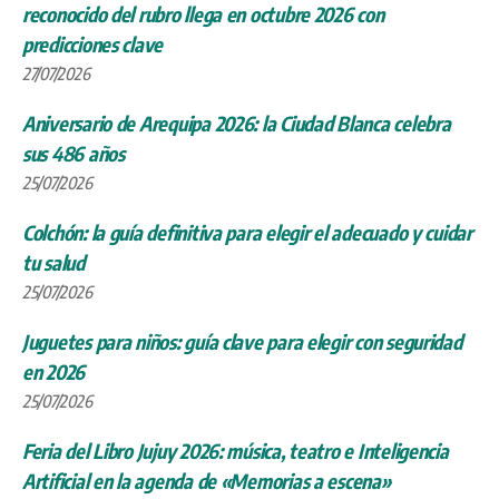
reconocido del rubro llega en octubre 2026 con
predicciones clave
27/07/2026
Aniversario de Arequipa 2026: la Ciudad Blanca celebra
sus 486 años
25/07/2026
Colchón: la guía definitiva para elegir el adecuado y cuidar
tu salud
25/07/2026
Juguetes para niños: guía clave para elegir con seguridad
en 2026
25/07/2026
Feria del Libro Jujuy 2026: música, teatro e Inteligencia
Artificial en la agenda de «Memorias a escena»