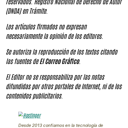
reservados. Registro Nacional de Derecho de Autor
(DNDA) en Trámite.
Los artículos firmados no expresan
necesariamente la opinión de los editores.
Se autoriza la reproducción de los textos citando
las fuentes de
El Correo Gráfico
.
El Editor no se responsabiliza por las notas
difundidas por otros portales de Internet, ni de los
contenidos publicitarios.
Desde 2013 confiamos en la tecnología de