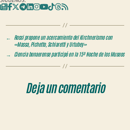
←
Rossi propone un acercamiento del Kirchnerismo con
«Massa, Pichetto, Schiaretti y Urtubey»
→
Ciencia bonaerense participó en la 15º Noche de los Museos
Deja un comentario