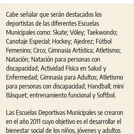
Cabe señalar que serán destacados los
deportistas de las diferentes Escuelas
Municipales como: Skate; Vóley; Taekwondo;
Canotaje Especial; Hockey; Ajedrez; Fútbol
Femenino; Circo; Gimnasia Artística; Atletismo;
Natación; Natación para personas con
discapacidad; Actividad Física en Salud y
Enfermedad; Gimnasia para Adultos; Atletismo
para personas con discapacidad; Handball; mini
Básquet; entrenamiento funcional y Softbol.
Las Escuelas Deportivas Municipales se crearon
en el año 2011 cuyo objetivo es el desarrollar el
bienestar social de los niños, jóvenes y adultos