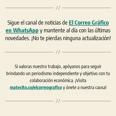
Sigue el canal de noticias de
El Correo Gráfico
en WhatsApp
y mantente al día con las últimas
novedades. ¡No te pierdas ninguna actualización!
Si valoras nuestro trabajo, apóyanos para seguir
brindando un periodismo independiente y objetivo con tu
colaboración económica. ¡Visita
matecito.co/elcorreografico
y únete a nuestra causa!