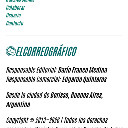
Colaborar
Usuario
Contacto
Responsable Editorial:
Darío Franco Medina
Responsable Comercial:
Edgardo Quinteros
Desde la ciudad de
Berisso, Buenos Aires,
Argentina
Copyright © 2013~2026 | Todos los derechos