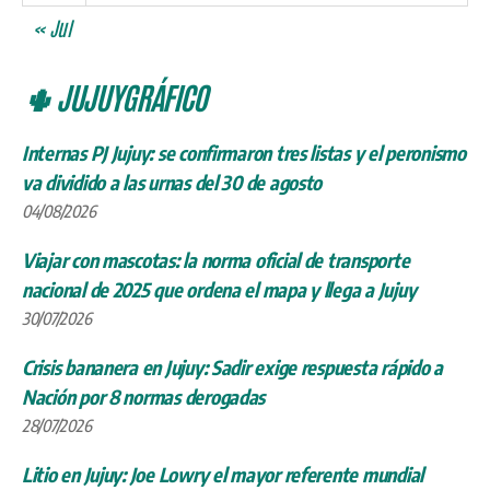
« Jul
🌵 JUJUYGRÁFICO
Internas PJ Jujuy: se confirmaron tres listas y el peronismo
va dividido a las urnas del 30 de agosto
04/08/2026
Viajar con mascotas: la norma oficial de transporte
nacional de 2025 que ordena el mapa y llega a Jujuy
30/07/2026
Crisis bananera en Jujuy: Sadir exige respuesta rápido a
Nación por 8 normas derogadas
28/07/2026
Litio en Jujuy: Joe Lowry el mayor referente mundial