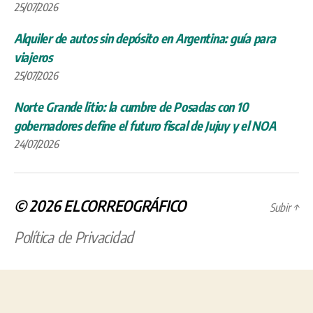
25/07/2026
Alquiler de autos sin depósito en Argentina: guía para
viajeros
25/07/2026
Norte Grande litio: la cumbre de Posadas con 10
gobernadores define el futuro fiscal de Jujuy y el NOA
24/07/2026
© 2026
ELCORREOGRÁFICO
Subir
↑
Política de Privacidad