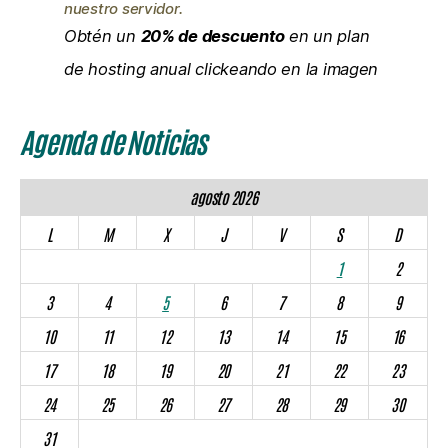
nuestro servidor.
Obtén un
20% de descuento
en un plan
de hosting anual clickeando en la imagen
Agenda de Noticias
agosto 2026
L
M
X
J
V
S
D
1
2
3
4
5
6
7
8
9
10
11
12
13
14
15
16
17
18
19
20
21
22
23
24
25
26
27
28
29
30
31