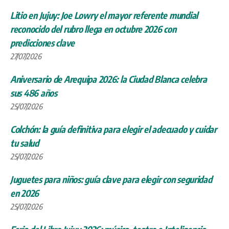
Litio en Jujuy: Joe Lowry el mayor referente mundial
reconocido del rubro llega en octubre 2026 con
predicciones clave
27/07/2026
Aniversario de Arequipa 2026: la Ciudad Blanca celebra
sus 486 años
25/07/2026
Colchón: la guía definitiva para elegir el adecuado y cuidar
tu salud
25/07/2026
Juguetes para niños: guía clave para elegir con seguridad
en 2026
25/07/2026