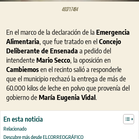
493717494
En el marco de la declaración de la
Emergencia
Alimentaria
, que fue tratado en el
Concejo
Deliberante de Ensenada
a pedido del
intendente
Mario Secco
, la oposición en
Cambiemos
en el recinto salió a responderle
que el municipio rechazó la entrega de más de
60.000 kilos de leche en polvo que provenía del
gobierno de
María Eugenia Vidal
.
En esta noticia
Relacionado
Descubre más desde ELCORREOGRÁFICO