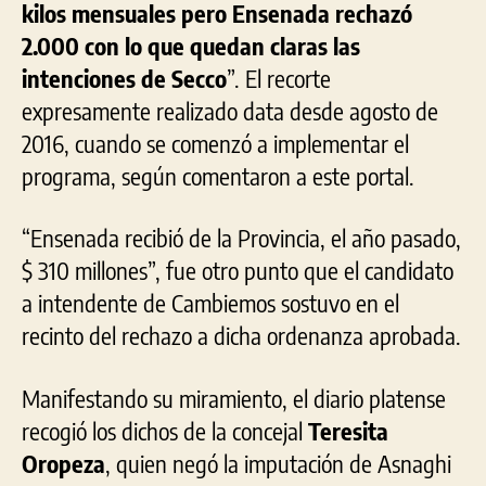
kilos mensuales pero Ensenada rechazó
2.000 con lo que quedan claras las
intenciones de Secco
”. El recorte
expresamente realizado data desde agosto de
2016, cuando se comenzó a implementar el
programa, según comentaron a este portal.
“Ensenada recibió de la Provincia, el año pasado,
$ 310 millones”, fue otro punto que el candidato
a intendente de Cambiemos sostuvo en el
recinto del rechazo a dicha ordenanza aprobada.
Manifestando su miramiento, el diario platense
recogió los dichos de la concejal
Teresita
Oropeza
, quien negó la imputación de Asnaghi