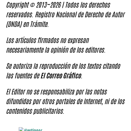
Copyright © 2013~2026 | Todos los derechos
reservados. Registro Nacional de Derecho de Autor
(DNDA) en Trámite.
Los artículos firmados no expresan
necesariamente la opinión de los editores.
Se autoriza la reproducción de los textos citando
las fuentes de
El Correo Gráfico
.
El Editor no se responsabiliza por las notas
difundidas por otros portales de Internet, ni de los
contenidos publicitarios.