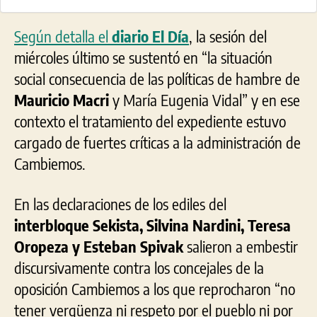
Según detalla el
diario El Día
, la sesión del
miércoles último se sustentó en “la situación
social consecuencia de las políticas de hambre de
Mauricio Macri
y María Eugenia Vidal” y en ese
contexto el tratamiento del expediente estuvo
cargado de fuertes críticas a la administración de
Cambiemos.
En las declaraciones de los ediles del
interbloque Sekista, Silvina Nardini, Teresa
Oropeza y Esteban Spivak
salieron a embestir
discursivamente contra los concejales de la
oposición Cambiemos a los que reprocharon “no
tener vergüenza ni respeto por el pueblo ni por