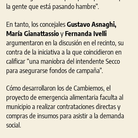
la gente que está pasando hambre”.
En tanto, los concejales
Gustavo Asnaghi,
María Gianattassio
y
Fernanda Ivelli
argumentaron en la discusión en el recinto, su
contra de la iniciativa a la que coincidieron en
calificar “una maniobra del intendente Secco
para asegurarse fondos de campaña”.
Cómo desarrollaron los de Cambiemos, el
proyecto de emergencia alimentaria faculta al
municipio a realizar contrataciones directas y
compras de insumos para asistir a la demanda
social.