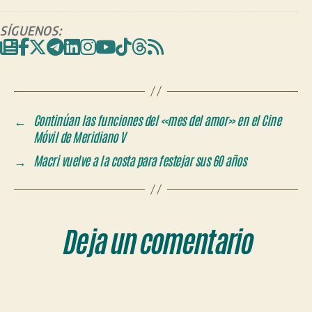
SÍGUENOS:
←
Continúan las funciones del «mes del amor» en el Cine
Móvil de Meridiano V
→
Macri vuelve a la costa para festejar sus 60 años
Deja un comentario