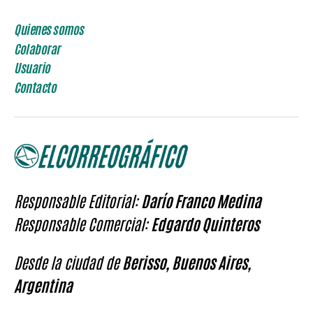
Quienes somos
Colaborar
Usuario
Contacto
Responsable Editorial:
Darío Franco Medina
Responsable Comercial:
Edgardo Quinteros
Desde la ciudad de
Berisso, Buenos Aires,
Argentina