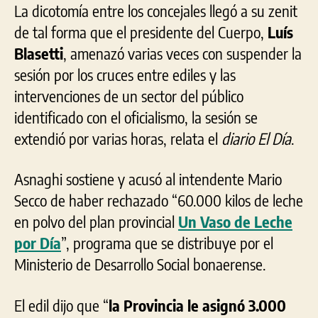
La dicotomía entre los concejales llegó a su zenit
de tal forma que el presidente del Cuerpo,
Luís
Blasetti
, amenazó varias veces con suspender la
sesión por los cruces entre ediles y las
intervenciones de un sector del público
identificado con el oficialismo, la sesión se
extendió por varias horas, relata el
diario El Día
.
Asnaghi sostiene y acusó al intendente Mario
Secco de haber rechazado “60.000 kilos de leche
en polvo del plan provincial
Un Vaso de Leche
por Día
”, programa que se distribuye por el
Ministerio de Desarrollo Social bonaerense.
El edil dijo que “
la Provincia le asignó 3.000