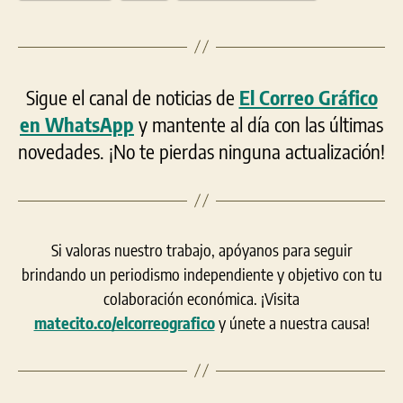
Sigue el canal de noticias de
El Correo Gráfico
en WhatsApp
y mantente al día con las últimas
novedades. ¡No te pierdas ninguna actualización!
Si valoras nuestro trabajo, apóyanos para seguir
brindando un periodismo independiente y objetivo con tu
colaboración económica. ¡Visita
matecito.co/elcorreografico
y únete a nuestra causa!