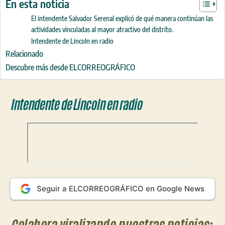
En esta noticia
El intendente Salvador Serenal explicó de qué manera continúan las
actividades vinculadas al mayor atractivo del distrito.
Intendente de Lincoln en radio
Relacionado
Descubre más desde ELCORREOGRÁFICO
Intendente de Lincoln en radio
Seguir a ELCORREOGRÁFICO en Google News