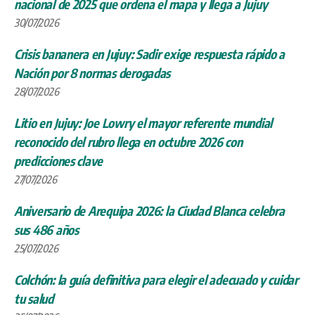
nacional de 2025 que ordena el mapa y llega a Jujuy
30/07/2026
Crisis bananera en Jujuy: Sadir exige respuesta rápido a
Nación por 8 normas derogadas
28/07/2026
Litio en Jujuy: Joe Lowry el mayor referente mundial
reconocido del rubro llega en octubre 2026 con
predicciones clave
27/07/2026
Aniversario de Arequipa 2026: la Ciudad Blanca celebra
sus 486 años
25/07/2026
Colchón: la guía definitiva para elegir el adecuado y cuidar
tu salud