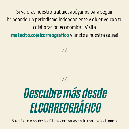
Si valoras nuestro trabajo, apóyanos para seguir
brindando un periodismo independiente y objetivo con tu
colaboración económica. ¡Visita
matecito.co/elcorreografico
y únete a nuestra causa!
Descubre más desde
ELCORREOGRÁFICO
Suscríbete y recibe las últimas entradas en tu correo electrónico.