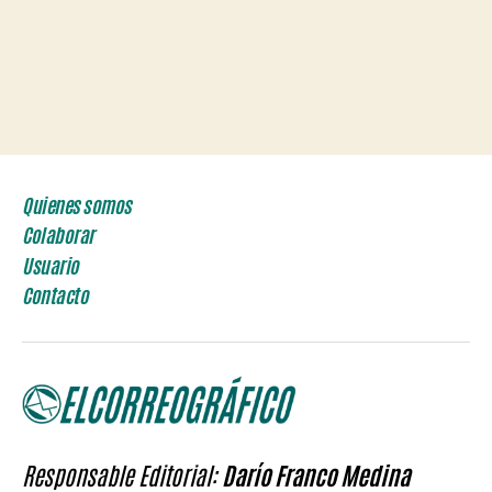
Quienes somos
Colaborar
Usuario
Contacto
Responsable Editorial:
Darío Franco Medina