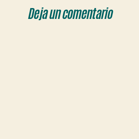
Deja un comentario