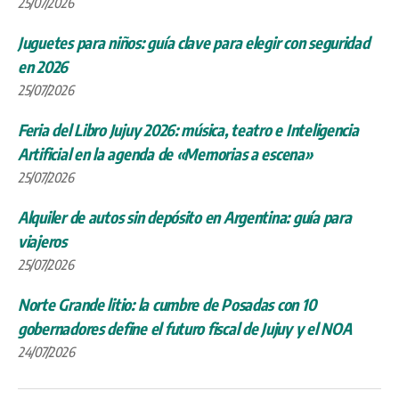
25/07/2026
Juguetes para niños: guía clave para elegir con seguridad
en 2026
25/07/2026
Feria del Libro Jujuy 2026: música, teatro e Inteligencia
Artificial en la agenda de «Memorias a escena»
25/07/2026
Alquiler de autos sin depósito en Argentina: guía para
viajeros
25/07/2026
Norte Grande litio: la cumbre de Posadas con 10
gobernadores define el futuro fiscal de Jujuy y el NOA
24/07/2026