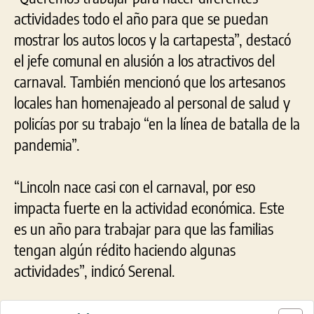
actividades todo el año para que se puedan
mostrar los autos locos y la cartapesta”, destacó
el jefe comunal en alusión a los atractivos del
carnaval. También mencionó que los artesanos
locales han homenajeado al personal de salud y
policías por su trabajo “en la línea de batalla de la
pandemia”.
“Lincoln nace casi con el carnaval, por eso
impacta fuerte en la actividad económica. Este
es un año para trabajar para que las familias
tengan algún rédito haciendo algunas
actividades”, indicó Serenal.