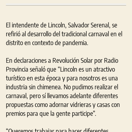
El intendente de Lincoln, Salvador Serenal, se
refirió al desarrollo del tradicional carnaval en el
distrito en contexto de pandemia.
En declaraciones a Revolución Solar por Radio
Provincia señaló que “Lincoln es un atractivo
turístico en esta época y para nosotros es una
industria sin chimenea. No pudimos realizar el
carnaval, pero sí llevamos adelante diferentes
propuestas como adornar vidrieras y casas con
premios para que la gente participe”.
“Queremos trabajar para hacer diferentes