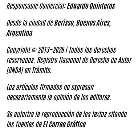
Responsable Comercial:
Edgardo Quinteros
Desde la ciudad de
Berisso, Buenos Aires,
Argentina
Copyright © 2013~2026 | Todos los derechos
reservados. Registro Nacional de Derecho de Autor
(DNDA) en Trámite.
Los artículos firmados no expresan
necesariamente la opinión de los editores.
Se autoriza la reproducción de los textos citando
las fuentes de
El Correo Gráfico
.