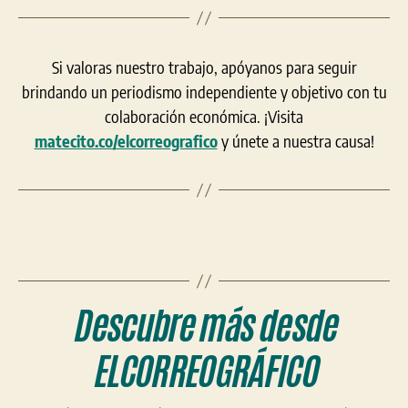
Si valoras nuestro trabajo, apóyanos para seguir
brindando un periodismo independiente y objetivo con tu
colaboración económica. ¡Visita
matecito.co/elcorreografico
y únete a nuestra causa!
Descubre más desde
ELCORREOGRÁFICO