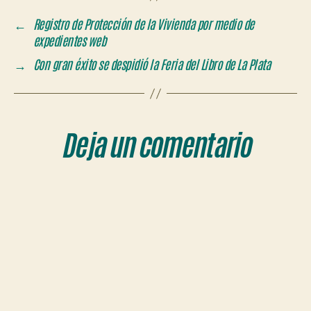
←
Registro de Protección de la Vivienda por medio de
expedientes web
→
Con gran éxito se despidió la Feria del Libro de La Plata
Deja un comentario