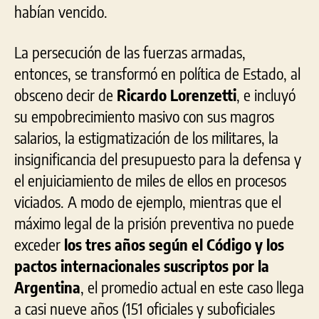
habían vencido.
La persecución de las fuerzas armadas,
entonces, se transformó en política de Estado, al
obsceno decir de
Ricardo Lorenzetti
, e incluyó
su empobrecimiento masivo con sus magros
salarios, la estigmatización de los militares, la
insignificancia del presupuesto para la defensa y
el enjuiciamiento de miles de ellos en procesos
viciados. A modo de ejemplo, mientras que el
máximo legal de la prisión preventiva no puede
exceder
los tres años según el Código y los
pactos internacionales suscriptos por la
Argentina
, el promedio actual en este caso llega
a casi nueve años (151 oficiales y suboficiales