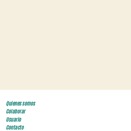
Quienes somos
Colaborar
Usuario
Contacto