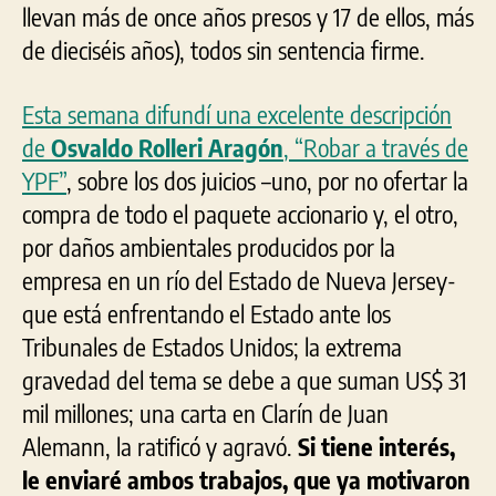
llevan más de once años presos y 17 de ellos, más
de dieciséis años), todos sin sentencia firme.
Esta semana difundí una excelente descripción
de
Osvaldo Rolleri Aragón
, “Robar a través de
YPF”
, sobre los dos juicios –uno, por no ofertar la
compra de todo el paquete accionario y, el otro,
por daños ambientales producidos por la
empresa en un río del Estado de Nueva Jersey-
que está enfrentando el Estado ante los
Tribunales de Estados Unidos; la extrema
gravedad del tema se debe a que suman US$ 31
mil millones; una carta en Clarín de Juan
Alemann, la ratificó y agravó.
Si tiene interés,
le enviaré ambos trabajos, que ya motivaron