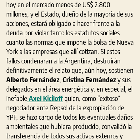
hoy en el mercado menos de US$ 2.800
millones, y el Estado, dueño de la mayoría de sus
acciones, estará obligado a hacer frente a la
deuda por violar tanto los estatutos sociales
cuanto las normas que impone la bolsa de Nueva
York a las empresas que allí cotizan. Si estos
fallos condenaran a la Argentina, destruirán
definitivamente el relato que, aún hoy, sostienen
Alberto Fernández
,
Cristina Fernández
y sus
delegados en el área energética y, en especial, el
inefable
Axel Kiciloff
quien, como “exitoso”
negociador ante Repsol de la expropiación de
YPF, se hizo cargo de todos los eventuales daños
ambientales que hubiera producido, convalidó la
transferencia de todos sus activos externos y