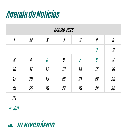
Agenda de Noticias
agosto 2026
L
M
X
J
V
S
D
1
2
3
4
5
6
7
8
9
10
11
12
13
14
15
16
17
18
19
20
21
22
23
24
25
26
27
28
29
30
31
« Jul
🌵 JUJUYGRÁFICO