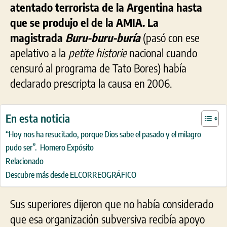
atentado terrorista de la Argentina hasta
que se produjo el de la AMIA. La
magistrada
Buru-buru-buría
(pasó con ese
apelativo a la
petite historie
nacional cuando
censuró al programa de Tato Bores) había
declarado prescripta la causa en 2006.
En esta noticia
“Hoy nos ha resucitado, porque Dios sabe el pasado y el milagro
pudo ser”. Homero Expósito
Relacionado
Descubre más desde ELCORREOGRÁFICO
Sus superiores dijeron que no había considerado
que esa organización subversiva recibía apoyo