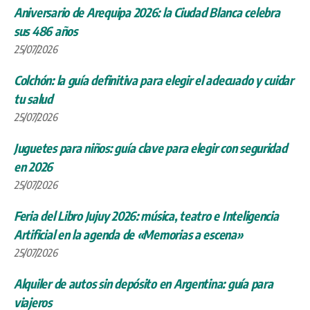
Aniversario de Arequipa 2026: la Ciudad Blanca celebra
sus 486 años
25/07/2026
Colchón: la guía definitiva para elegir el adecuado y cuidar
tu salud
25/07/2026
Juguetes para niños: guía clave para elegir con seguridad
en 2026
25/07/2026
Feria del Libro Jujuy 2026: música, teatro e Inteligencia
Artificial en la agenda de «Memorias a escena»
25/07/2026
Alquiler de autos sin depósito en Argentina: guía para
viajeros