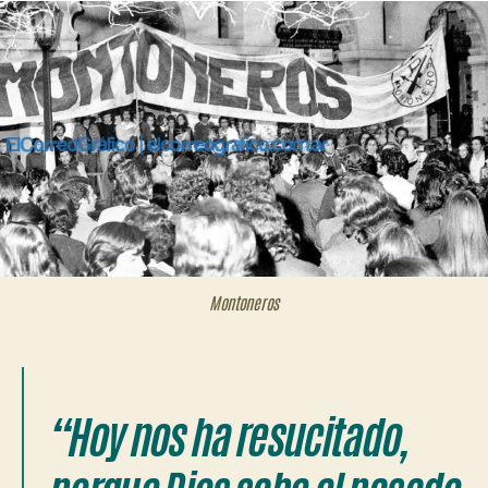
Montoneros
“Hoy nos ha resucitado,