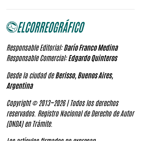
Responsable Editorial:
Darío Franco Medina
Responsable Comercial:
Edgardo Quinteros
Desde la ciudad de
Berisso, Buenos Aires,
Argentina
Copyright © 2013~2026 | Todos los derechos
reservados. Registro Nacional de Derecho de Autor
(DNDA) en Trámite.
Los artículos firmados no expresan