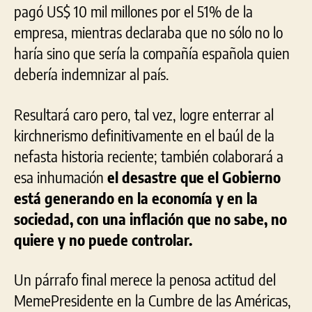
pagó US$ 10 mil millones por el 51% de la
empresa, mientras declaraba que no sólo no lo
haría sino que sería la compañía española quien
debería indemnizar al país.
Resultará caro pero, tal vez, logre enterrar al
kirchnerismo definitivamente en el baúl de la
nefasta historia reciente; también colaborará a
esa inhumación
el desastre que el Gobierno
está generando en la economía y en la
sociedad, con una inflación que no sabe, no
quiere y no puede controlar.
Un párrafo final merece la penosa actitud del
MemePresidente en la Cumbre de las Américas,