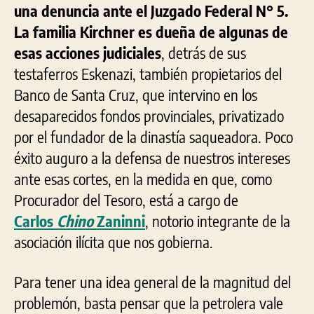
una denuncia ante el Juzgado Federal N° 5.
La familia Kirchner es dueña de algunas de
esas acciones judiciales
, detrás de sus
testaferros Eskenazi, también propietarios del
Banco de Santa Cruz, que intervino en los
desaparecidos fondos provinciales, privatizado
por el fundador de la dinastía saqueadora. Poco
éxito auguro a la defensa de nuestros intereses
ante esas cortes, en la medida en que, como
Procurador del Tesoro, está a cargo de
Carlos
Chino
Zaninni
, notorio integrante de la
asociación ilícita que nos gobierna.
Para tener una idea general de la magnitud del
problemón, basta pensar que la petrolera vale