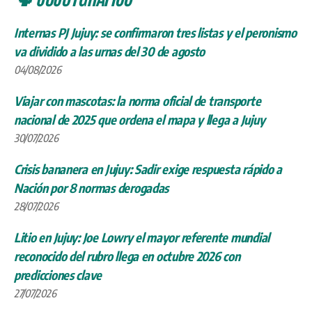
Internas PJ Jujuy: se confirmaron tres listas y el peronismo
va dividido a las urnas del 30 de agosto
04/08/2026
Viajar con mascotas: la norma oficial de transporte
nacional de 2025 que ordena el mapa y llega a Jujuy
30/07/2026
Crisis bananera en Jujuy: Sadir exige respuesta rápido a
Nación por 8 normas derogadas
28/07/2026
Litio en Jujuy: Joe Lowry el mayor referente mundial
reconocido del rubro llega en octubre 2026 con
predicciones clave
27/07/2026