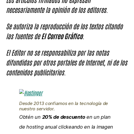
necesariamente la opinión de los editores.
Se autoriza la reproducción de los textos citando
las fuentes de
El Correo Gráfico
.
El Editor no se responsabiliza por las notas
difundidas por otros portales de Internet, ni de los
contenidos publicitarios.
Desde 2013 confiamos en la tecnología de
nuestro servidor.
Obtén un
20% de descuento
en un plan
de hosting anual clickeando en la imagen