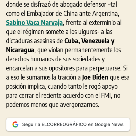
donde se disfrazó de abogado defensor –tal
como el Embajador de China ante Argentina,
Sabino Vaca Narvaja
, frente al exterminio al
que el régimen somete a los uigures- a las
dictaduras asesinas de
Cuba, Venezuela y
Nicaragua
, que violan permanentemente los
derechos humanos de sus sociedades y
encarcelan a sus opositores para perpetuarse. Si
a eso le sumamos la traición a
Joe Biden
que esa
posición implica, cuando tanto le rogó apoyo
para cerrar el reciente acuerdo con el FMI, no
podemos menos que avergonzarnos.
Seguir a ELCORREOGRÁFICO en Google News