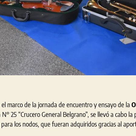
 el marco de la jornada de encuentro y ensayo de la
O
 N° 25 “Crucero General Belgrano”, se llevó a cabo la 
para los nodos, que fueran adquiridos gracias al apor