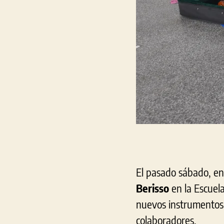
El pasado sábado, en
Berisso
en la Escuela
nuevos instrumentos 
colaboradores.