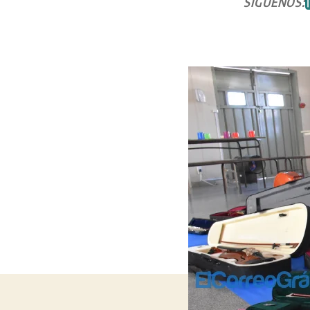
SÍGUENOS: