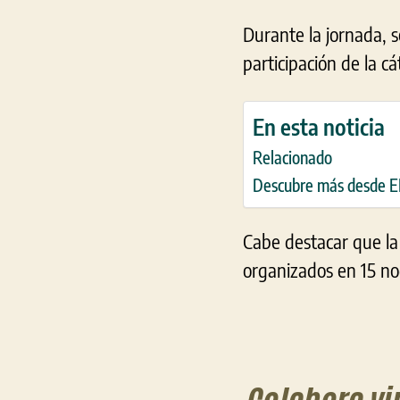
Durante la jornada, 
participación de la 
En esta noticia
Relacionado
Descubre más desde
Cabe destacar que la
organizados en 15 nod