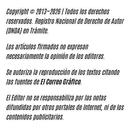
Copyright © 2013~2026 | Todos los derechos
reservados. Registro Nacional de Derecho de Autor
(DNDA) en Trámite.
Los artículos firmados no expresan
necesariamente la opinión de los editores.
Se autoriza la reproducción de los textos citando
las fuentes de
El Correo Gráfico
.
El Editor no se responsabiliza por las notas
difundidas por otros portales de Internet, ni de los
contenidos publicitarios.