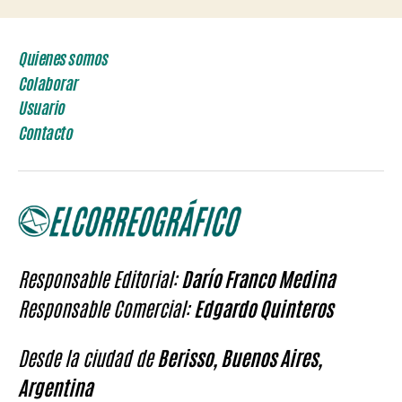
Quienes somos
Colaborar
Usuario
Contacto
Responsable Editorial:
Darío Franco Medina
Responsable Comercial:
Edgardo Quinteros
Desde la ciudad de
Berisso, Buenos Aires,
Argentina