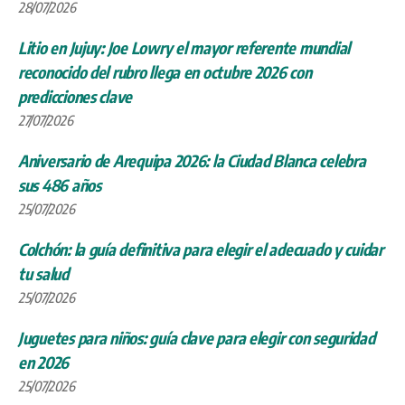
28/07/2026
Litio en Jujuy: Joe Lowry el mayor referente mundial
reconocido del rubro llega en octubre 2026 con
predicciones clave
27/07/2026
Aniversario de Arequipa 2026: la Ciudad Blanca celebra
sus 486 años
25/07/2026
Colchón: la guía definitiva para elegir el adecuado y cuidar
tu salud
25/07/2026
Juguetes para niños: guía clave para elegir con seguridad
en 2026
25/07/2026