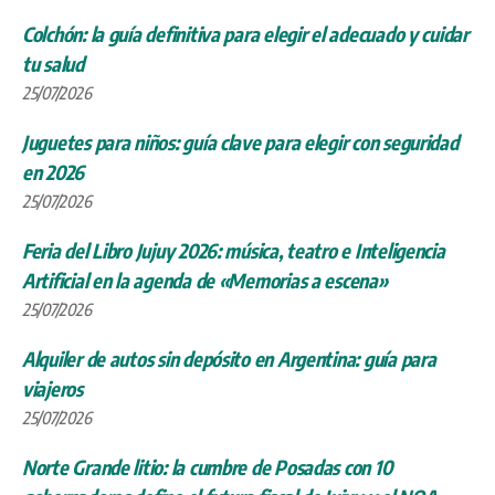
Colchón: la guía definitiva para elegir el adecuado y cuidar
tu salud
25/07/2026
Juguetes para niños: guía clave para elegir con seguridad
en 2026
25/07/2026
Feria del Libro Jujuy 2026: música, teatro e Inteligencia
Artificial en la agenda de «Memorias a escena»
25/07/2026
Alquiler de autos sin depósito en Argentina: guía para
viajeros
25/07/2026
Norte Grande litio: la cumbre de Posadas con 10