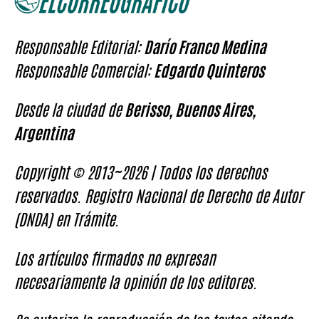
Responsable Editorial:
Darío Franco Medina
Responsable Comercial:
Edgardo Quinteros
Desde la ciudad de
Berisso, Buenos Aires,
Argentina
Copyright © 2013~2026 | Todos los derechos
reservados. Registro Nacional de Derecho de Autor
(DNDA) en Trámite.
Los artículos firmados no expresan
necesariamente la opinión de los editores.