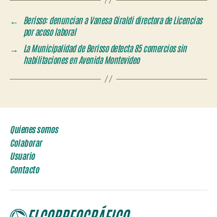
←
Berisso: denuncian a Vanesa Giraldi directora de Licencias
por acoso laboral
→
La Municipalidad de Berisso detecta 85 comercios sin
habilitaciones en Avenida Montevideo
Quienes somos
Colaborar
Usuario
Contacto