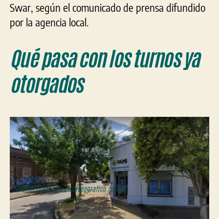
Swar, según el comunicado de prensa difundido
por la agencia local.
Qué pasa con los turnos ya
otorgados