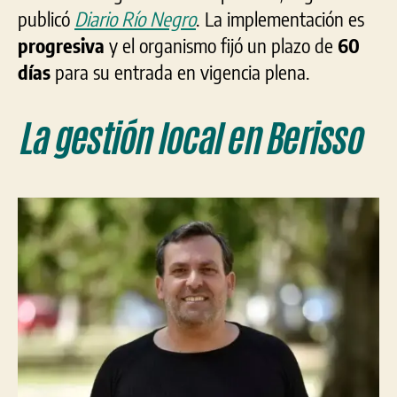
publicó
Diario Río Negro
. La implementación es
progresiva
y el organismo fijó un plazo de
60
días
para su entrada en vigencia plena.
La gestión local en Berisso