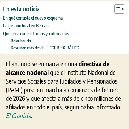
En esta noticia
En qué consiste el nuevo esquema
La gestión local en Berisso
Qué pasa con los turnos ya otorgados
Relacionado
Descubre más desde ELCORREOGRÁFICO
El anuncio se enmarca en una
directiva de
alcance nacional
que el Instituto Nacional de
Servicios Sociales para Jubilados y Pensionados
(PAMI) puso en marcha a comienzos de febrero
de 2026 y que afecta a más de cinco millones de
afiliados en todo el país, según había informado
El Cronista
.