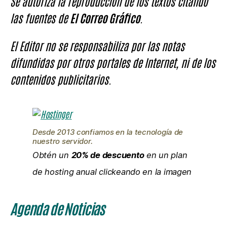
Se autoriza la reproducción de los textos citando
las fuentes de
El Correo Gráfico
.
El Editor no se responsabiliza por las notas
difundidas por otros portales de Internet, ni de los
contenidos publicitarios.
Desde 2013 confiamos en la tecnología de
nuestro servidor.
Obtén un
20% de descuento
en un plan
de hosting anual clickeando en la imagen
Agenda de Noticias