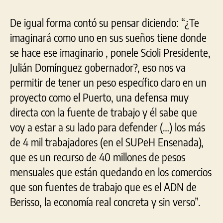
De igual forma contó su pensar diciendo: “¿Te
imaginará como uno en sus sueños tiene donde
se hace ese imaginario , ponele Scioli Presidente,
Julián Domínguez gobernador?, eso nos va
permitir de tener un peso específico claro en un
proyecto como el Puerto, una defensa muy
directa con la fuente de trabajo y él sabe que
voy a estar a su lado para defender (…) los más
de 4 mil trabajadores (en el SUPeH Ensenada),
que es un recurso de 40 millones de pesos
mensuales que están quedando en los comercios
que son fuentes de trabajo que es el ADN de
Berisso, la economía real concreta y sin verso”.