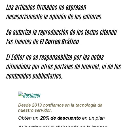
Los artículos firmados no expresan
necesariamente la opinión de los editores.
Se autoriza la reproducción de los textos citando
las fuentes de
El Correo Gráfico
.
El Editor no se responsabiliza por las notas
difundidas por otros portales de Internet, ni de los
contenidos publicitarios.
Desde 2013 confiamos en la tecnología de
nuestro servidor.
Obtén un
20% de descuento
en un plan