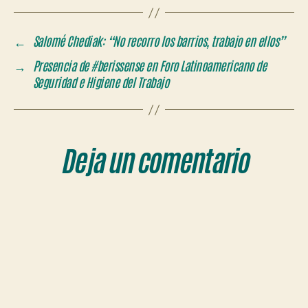
←
Salomé Chediak: “No recorro los barrios, trabajo en ellos”
→
Presencia de #berissense en Foro Latinoamericano de
Seguridad e Higiene del Trabajo
Deja un comentario