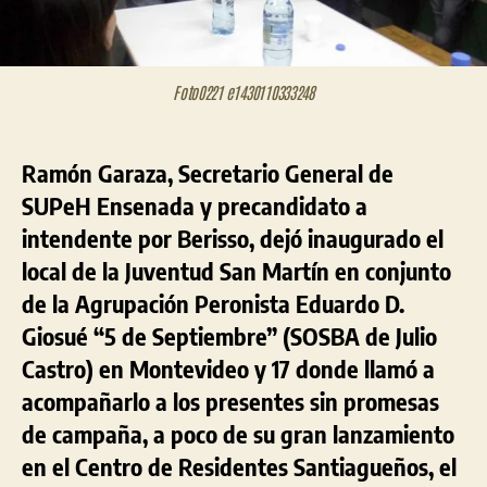
Foto0221 e1430110333248
Ramón Garaza, Secretario General de
SUPeH Ensenada y precandidato a
intendente por Berisso, dejó inaugurado el
local de la Juventud San Martín en conjunto
de la Agrupación Peronista Eduardo D.
Giosué “5 de Septiembre” (SOSBA de Julio
Castro) en Montevideo y 17 donde llamó a
acompañarlo a los presentes sin promesas
de campaña, a poco de su gran lanzamiento
en el Centro de Residentes Santiagueños, el