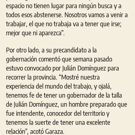
espacio no tienen lugar para ningún busca y a
todos esos abstenerse. Nosotros vamos a venir a
trabajar, el que no trabaja va a tener que irse;
mejor que ni aparezca”.
Por otro lado, a su precandidato a la
gobernación comentó que semana pasado
estuvo convocado por Julián Domínguez para
recorrer la provincia. “Mostré nuestra
experiencia del mundo del trabajo, y ojalá,
tenemos fe de tener un gobernador de la talla
de Julián Domínguez, un hombre preparado que
fue intendente, conocedor del territorio y
tenemos la suerte de tener una excelente
relación”, acotó Garaza.