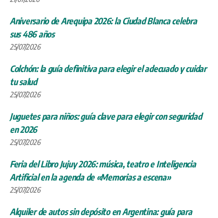
Aniversario de Arequipa 2026: la Ciudad Blanca celebra
sus 486 años
25/07/2026
Colchón: la guía definitiva para elegir el adecuado y cuidar
tu salud
25/07/2026
Juguetes para niños: guía clave para elegir con seguridad
en 2026
25/07/2026
Feria del Libro Jujuy 2026: música, teatro e Inteligencia
Artificial en la agenda de «Memorias a escena»
25/07/2026
Alquiler de autos sin depósito en Argentina: guía para