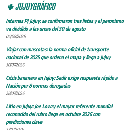
🌵 JUJUYGRÁFICO
Internas PJ Jujuy: se confirmaron tres listas y el peronismo
va dividido a las urnas del 30 de agosto
04/08/2026
Viajar con mascotas: la norma oficial de transporte
nacional de 2025 que ordena el mapa y llega a Jujuy
30/07/2026
Crisis bananera en Jujuy: Sadir exige respuesta rápido a
Nación por 8 normas derogadas
28/07/2026
Litio en Jujuy: Joe Lowry el mayor referente mundial
reconocido del rubro llega en octubre 2026 con
predicciones clave
27/07/2026