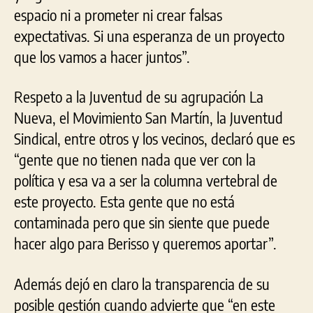
espacio ni a prometer ni crear falsas
expectativas. Si una esperanza de un proyecto
que los vamos a hacer juntos”.
Respeto a la Juventud de su agrupación La
Nueva, el Movimiento San Martín, la Juventud
Sindical, entre otros y los vecinos, declaró que es
“gente que no tienen nada que ver con la
política y esa va a ser la columna vertebral de
este proyecto. Esta gente que no está
contaminada pero que sin siente que puede
hacer algo para Berisso y queremos aportar”.
Además dejó en claro la transparencia de su
posible gestión cuando advierte que “en este