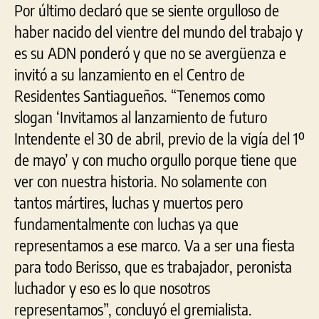
Por último declaró que se siente orgulloso de
haber nacido del vientre del mundo del trabajo y
es su ADN ponderó y que no se avergüenza e
invitó a su lanzamiento en el Centro de
Residentes Santiagueños. “Tenemos como
slogan ‘Invitamos al lanzamiento de futuro
Intendente el 30 de abril, previo de la vigía del 1º
de mayo’ y con mucho orgullo porque tiene que
ver con nuestra historia. No solamente con
tantos mártires, luchas y muertos pero
fundamentalmente con luchas ya que
representamos a ese marco. Va a ser una fiesta
para todo Berisso, que es trabajador, peronista
luchador y eso es lo que nosotros
representamos”, concluyó el gremialista.