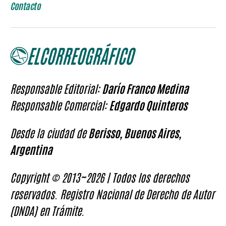
Contacto
Responsable Editorial:
Darío Franco Medina
Responsable Comercial:
Edgardo Quinteros
Desde la ciudad de
Berisso, Buenos Aires,
Argentina
Copyright © 2013~2026 | Todos los derechos
reservados. Registro Nacional de Derecho de Autor
(DNDA) en Trámite.