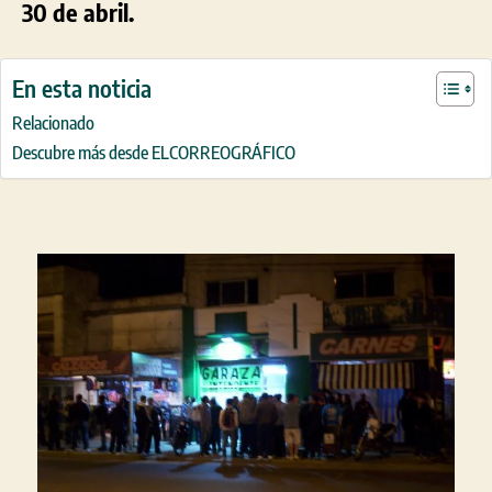
30 de abril.
En esta noticia
Relacionado
Descubre más desde ELCORREOGRÁFICO