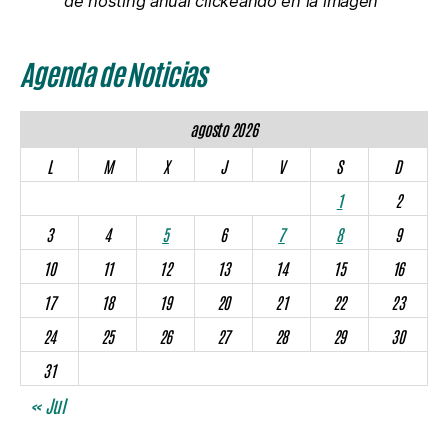
de hosting anual clickeando en la imagen
Agenda de Noticias
agosto 2026
L
M
X
J
V
S
D
1
2
3
4
5
6
7
8
9
10
11
12
13
14
15
16
17
18
19
20
21
22
23
24
25
26
27
28
29
30
31
« Jul