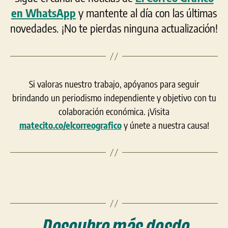
en WhatsApp
y mantente al día con las últimas
novedades. ¡No te pierdas ninguna actualización!
Si valoras nuestro trabajo, apóyanos para seguir
brindando un periodismo independiente y objetivo con tu
colaboración económica. ¡Visita
matecito.co/elcorreografico
y únete a nuestra causa!