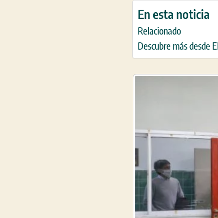
En esta noticia
Relacionado
Descubre más desde