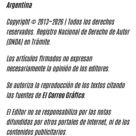
Argentina
Copyright © 2013~2026 | Todos los derechos
reservados. Registro Nacional de Derecho de Autor
(DNDA) en Trámite.
Los artículos firmados no expresan
necesariamente la opinión de los editores.
Se autoriza la reproducción de los textos citando
las fuentes de
El Correo Gráfico
.
El Editor no se responsabiliza por las notas
difundidas por otros portales de Internet, ni de los
contenidos publicitarios.