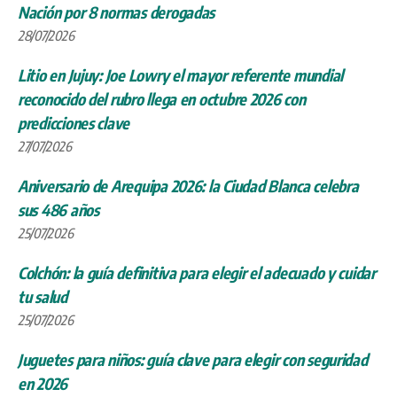
Nación por 8 normas derogadas
28/07/2026
Litio en Jujuy: Joe Lowry el mayor referente mundial
reconocido del rubro llega en octubre 2026 con
predicciones clave
27/07/2026
Aniversario de Arequipa 2026: la Ciudad Blanca celebra
sus 486 años
25/07/2026
Colchón: la guía definitiva para elegir el adecuado y cuidar
tu salud
25/07/2026
Juguetes para niños: guía clave para elegir con seguridad
en 2026