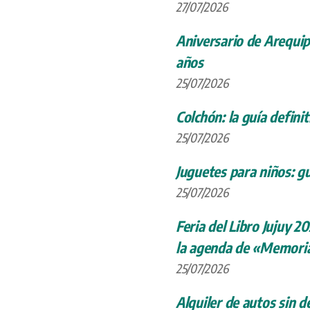
27/07/2026
Aniversario de Arequip
años
25/07/2026
Colchón: la guía definit
25/07/2026
Juguetes para niños: gu
25/07/2026
Feria del Libro Jujuy 20
la agenda de «Memoria
25/07/2026
Alquiler de autos sin d