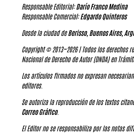
Responsable Editorial:
Darío Franco Medina
Responsable Comercial:
Edgardo Quinteros
Desde la ciudad de
Berisso, Buenos Aires, Arg
Copyright © 2013~2026 | Todos los derechos re
Nacional de Derecho de Autor (DNDA) en Trámit
Los artículos firmados no expresan necesariam
editores.
Se autoriza la reproducción de los textos cita
Correo Gráfico
.
El Editor no se responsabiliza por las notas di