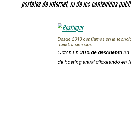
portales de Internet, ni de los contenidos publi
Desde 2013 confiamos en la tecnol
nuestro servidor.
Obtén un
20% de descuento
en 
de hosting anual clickeando en 