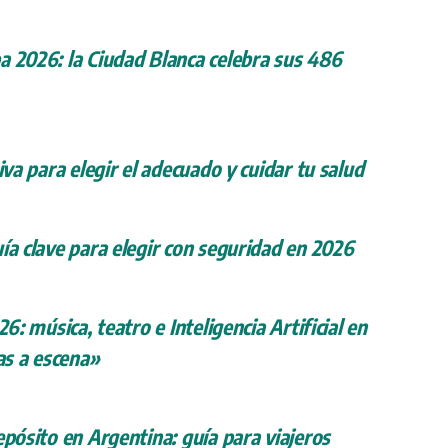
a 2026: la Ciudad Blanca celebra sus 486
iva para elegir el adecuado y cuidar tu salud
ía clave para elegir con seguridad en 2026
26: música, teatro e Inteligencia Artificial en
s a escena»
epósito en Argentina: guía para viajeros