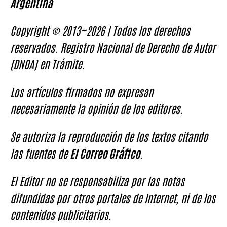
Argentina
Copyright © 2013~2026 | Todos los derechos
reservados. Registro Nacional de Derecho de Autor
(DNDA) en Trámite.
Los artículos firmados no expresan
necesariamente la opinión de los editores.
Se autoriza la reproducción de los textos citando
las fuentes de
El Correo Gráfico
.
El Editor no se responsabiliza por las notas
difundidas por otros portales de Internet, ni de los
contenidos publicitarios.