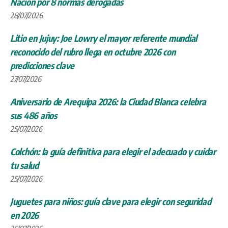
Nación por 8 normas derogadas
28/07/2026
Litio en Jujuy: Joe Lowry el mayor referente mundial
reconocido del rubro llega en octubre 2026 con
predicciones clave
27/07/2026
Aniversario de Arequipa 2026: la Ciudad Blanca celebra
sus 486 años
25/07/2026
Colchón: la guía definitiva para elegir el adecuado y cuidar
tu salud
25/07/2026
Juguetes para niños: guía clave para elegir con seguridad
en 2026