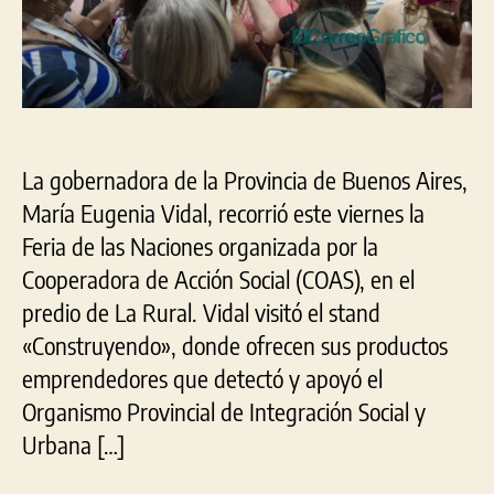
La gobernadora de la Provincia de Buenos Aires,
María Eugenia Vidal, recorrió este viernes la
Feria de las Naciones organizada por la
Cooperadora de Acción Social (COAS), en el
predio de La Rural. Vidal visitó el stand
«Construyendo», donde ofrecen sus productos
emprendedores que detectó y apoyó el
Organismo Provincial de Integración Social y
Urbana […]