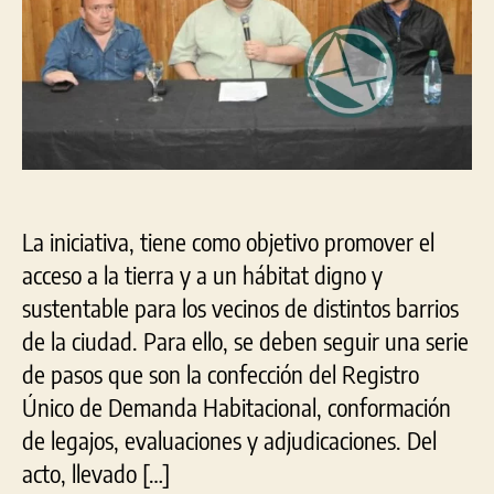
Reg
Dom
La iniciativa, tiene como objetivo promover el
acceso a la tierra y a un hábitat digno y
sustentable para los vecinos de distintos barrios
de la ciudad. Para ello, se deben seguir una serie
de pasos que son la confección del Registro
Único de Demanda Habitacional, conformación
de legajos, evaluaciones y adjudicaciones. Del
acto, llevado […]