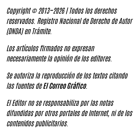
Copyright © 2013~2026 | Todos los derechos
reservados. Registro Nacional de Derecho de Autor
(DNDA) en Trámite.
Los artículos firmados no expresan
necesariamente la opinión de los editores.
Se autoriza la reproducción de los textos citando
las fuentes de
El Correo Gráfico
.
El Editor no se responsabiliza por las notas
difundidas por otros portales de Internet, ni de los
contenidos publicitarios.