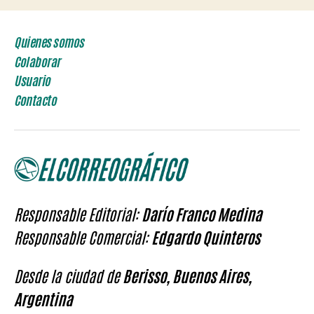
Quienes somos
Colaborar
Usuario
Contacto
Responsable Editorial:
Darío Franco Medina
Responsable Comercial:
Edgardo Quinteros
Desde la ciudad de
Berisso, Buenos Aires,
Argentina