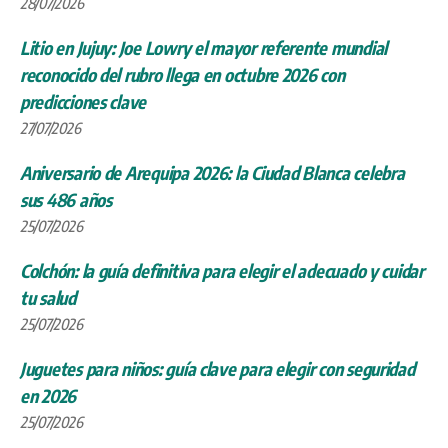
28/07/2026
Litio en Jujuy: Joe Lowry el mayor referente mundial
reconocido del rubro llega en octubre 2026 con
predicciones clave
27/07/2026
Aniversario de Arequipa 2026: la Ciudad Blanca celebra
sus 486 años
25/07/2026
Colchón: la guía definitiva para elegir el adecuado y cuidar
tu salud
25/07/2026
Juguetes para niños: guía clave para elegir con seguridad
en 2026
25/07/2026