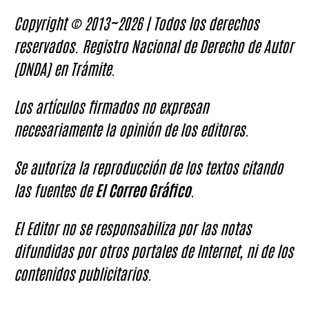
Copyright © 2013~2026 | Todos los derechos
reservados. Registro Nacional de Derecho de Autor
(DNDA) en Trámite.
Los artículos firmados no expresan
necesariamente la opinión de los editores.
Se autoriza la reproducción de los textos citando
las fuentes de
El Correo Gráfico
.
El Editor no se responsabiliza por las notas
difundidas por otros portales de Internet, ni de los
contenidos publicitarios.