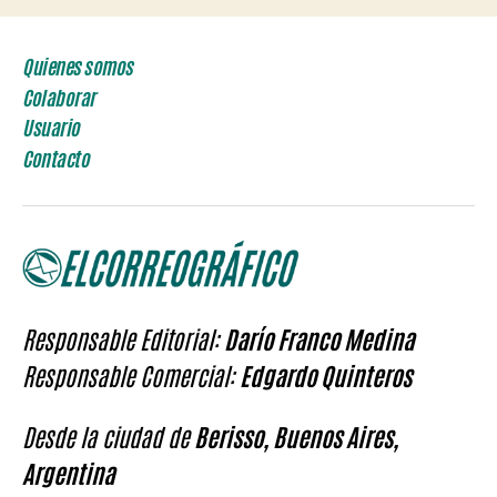
Quienes somos
Colaborar
Usuario
Contacto
Responsable Editorial:
Darío Franco Medina
Responsable Comercial:
Edgardo Quinteros
Desde la ciudad de
Berisso, Buenos Aires,
Argentina