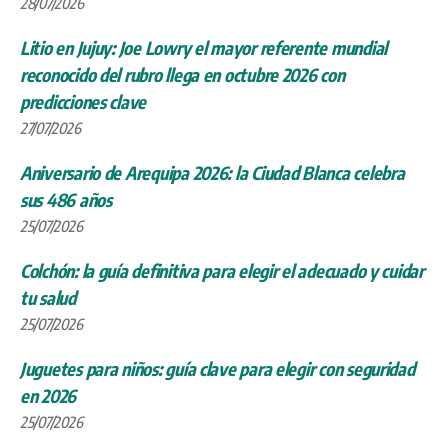
28/07/2026
Litio en Jujuy: Joe Lowry el mayor referente mundial
reconocido del rubro llega en octubre 2026 con
predicciones clave
27/07/2026
Aniversario de Arequipa 2026: la Ciudad Blanca celebra
sus 486 años
25/07/2026
Colchón: la guía definitiva para elegir el adecuado y cuidar
tu salud
25/07/2026
Juguetes para niños: guía clave para elegir con seguridad
en 2026
25/07/2026