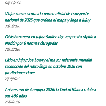
04/08/2026
Viajar con mascotas: la norma oficial de transporte
nacional de 2025 que ordena el mapa y llega a Jujuy
30/07/2026
Crisis bananera en Jujuy: Sadir exige respuesta rápido a
Nación por 8 normas derogadas
28/07/2026
Litio en Jujuy: Joe Lowry el mayor referente mundial
reconocido del rubro llega en octubre 2026 con
predicciones clave
27/07/2026
Aniversario de Arequipa 2026: la Ciudad Blanca celebra
sus 486 años
25/07/2026