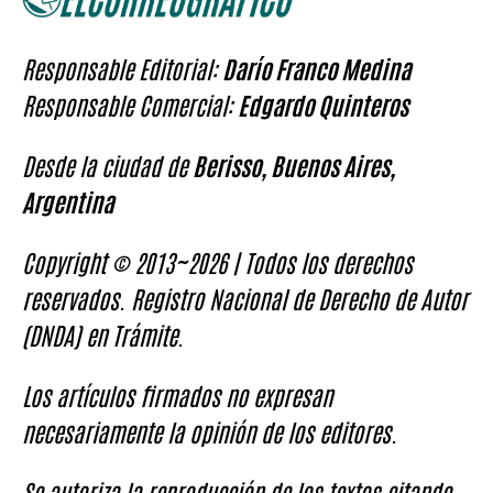
Responsable Editorial:
Darío Franco Medina
Responsable Comercial:
Edgardo Quinteros
Desde la ciudad de
Berisso, Buenos Aires,
Argentina
Copyright © 2013~2026 | Todos los derechos
reservados. Registro Nacional de Derecho de Autor
(DNDA) en Trámite.
Los artículos firmados no expresan
necesariamente la opinión de los editores.
Se autoriza la reproducción de los textos citando