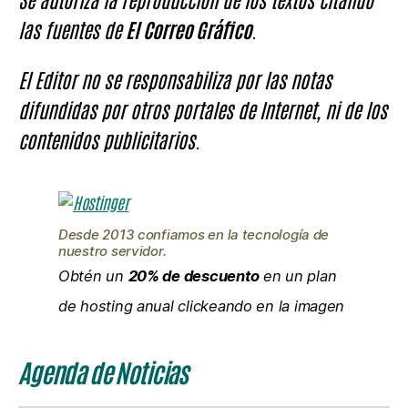
las fuentes de
El Correo Gráfico
.
El Editor no se responsabiliza por las notas
difundidas por otros portales de Internet, ni de los
contenidos publicitarios.
Desde 2013 confiamos en la tecnología de
nuestro servidor.
Obtén un
20% de descuento
en un plan
de hosting anual clickeando en la imagen
Agenda de Noticias