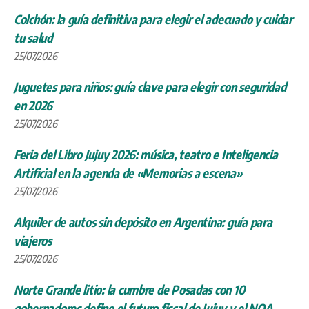
Colchón: la guía definitiva para elegir el adecuado y cuidar
tu salud
25/07/2026
Juguetes para niños: guía clave para elegir con seguridad
en 2026
25/07/2026
Feria del Libro Jujuy 2026: música, teatro e Inteligencia
Artificial en la agenda de «Memorias a escena»
25/07/2026
Alquiler de autos sin depósito en Argentina: guía para
viajeros
25/07/2026
Norte Grande litio: la cumbre de Posadas con 10
gobernadores define el futuro fiscal de Jujuy y el NOA