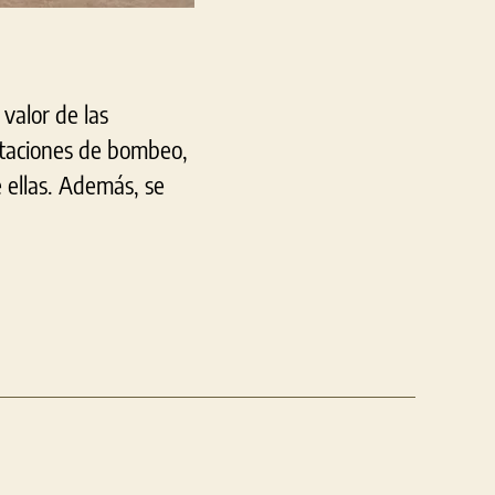
valor de las
staciones de bombeo,
 ellas. Además, se