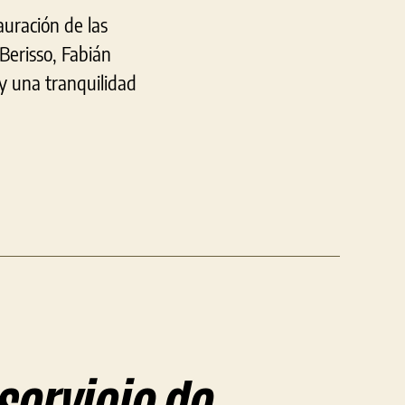
uración de las
Berisso, Fabián
 y una tranquilidad