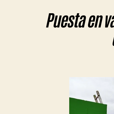
Puesta en v