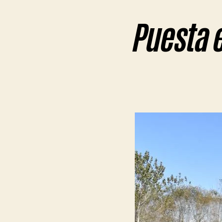
Puesta e