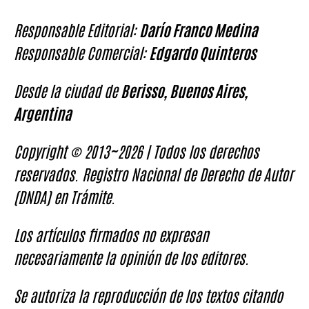
Responsable Editorial:
Darío Franco Medina
Responsable Comercial:
Edgardo Quinteros
Desde la ciudad de
Berisso, Buenos Aires,
Argentina
Copyright © 2013~2026 | Todos los derechos
reservados. Registro Nacional de Derecho de Autor
(DNDA) en Trámite.
Los artículos firmados no expresan
necesariamente la opinión de los editores.
Se autoriza la reproducción de los textos citando