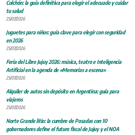
Colchón: la guía definitiva para elegir el adecuado y cuidar
tu salud
25/07/2026
Juguetes para niños: guía clave para elegir con seguridad
en 2026
25/07/2026
Feria del Libro Jujuy 2026: música, teatro e Inteligencia
Artificial en la agenda de «Memorias a escena»
25/07/2026
Alquiler de autos sin depósito en Argentina: guía para
viajeros
25/07/2026
Norte Grande litio: la cumbre de Posadas con 10
gobernadores define el futuro fiscal de Jujuy y el NOA