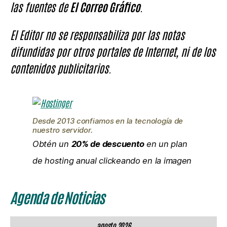
las fuentes de
El Correo Gráfico
.
El Editor no se responsabiliza por las notas
difundidas por otros portales de Internet, ni de los
contenidos publicitarios.
Desde 2013 confiamos en la tecnología de
nuestro servidor.
Obtén un
20% de descuento
en un plan
de hosting anual clickeando en la imagen
Agenda de Noticias
agosto 2026