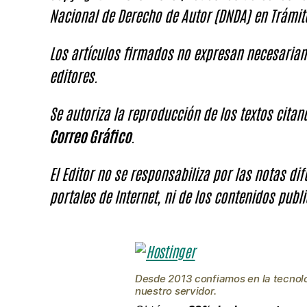
Nacional de Derecho de Autor (DNDA) en Trámit
Los artículos firmados no expresan necesariam
editores.
Se autoriza la reproducción de los textos cita
Correo Gráfico
.
El Editor no se responsabiliza por las notas di
portales de Internet, ni de los contenidos publi
Desde 2013 confiamos en la tecnol
nuestro servidor.