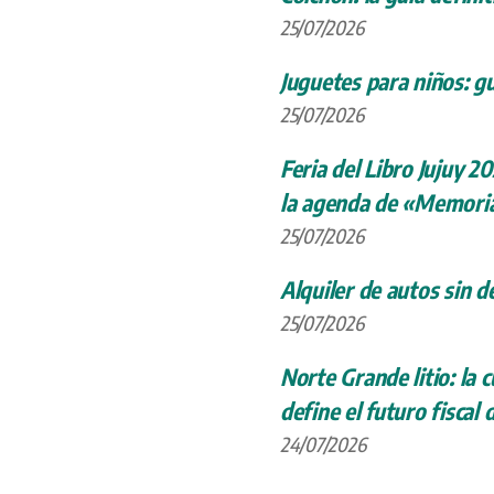
25/07/2026
Juguetes para niños: gu
25/07/2026
Feria del Libro Jujuy 20
la agenda de «Memoria
25/07/2026
Alquiler de autos sin d
25/07/2026
Norte Grande litio: la
define el futuro fiscal 
24/07/2026