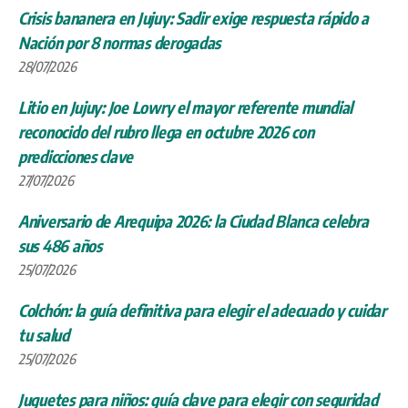
Crisis bananera en Jujuy: Sadir exige respuesta rápido a
Nación por 8 normas derogadas
28/07/2026
Litio en Jujuy: Joe Lowry el mayor referente mundial
reconocido del rubro llega en octubre 2026 con
predicciones clave
27/07/2026
Aniversario de Arequipa 2026: la Ciudad Blanca celebra
sus 486 años
25/07/2026
Colchón: la guía definitiva para elegir el adecuado y cuidar
tu salud
25/07/2026
Juguetes para niños: guía clave para elegir con seguridad