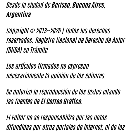
Desde la ciudad de
Berisso, Buenos Aires,
Argentina
Copyright © 2013~2026 | Todos los derechos
reservados. Registro Nacional de Derecho de Autor
(DNDA) en Trámite.
Los artículos firmados no expresan
necesariamente la opinión de los editores.
Se autoriza la reproducción de los textos citando
las fuentes de
El Correo Gráfico
.
El Editor no se responsabiliza por las notas
difundidas por otros portales de Internet, ni de los