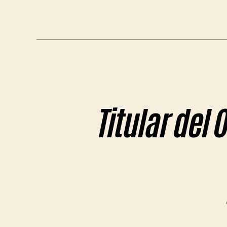
Titular del