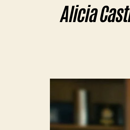
Alicia Cas