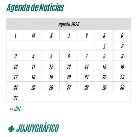
Agenda de Noticias
agosto 2026
L
M
X
J
V
S
D
1
2
3
4
5
6
7
8
9
10
11
12
13
14
15
16
17
18
19
20
21
22
23
24
25
26
27
28
29
30
31
« Jul
🌵 JUJUYGRÁFICO