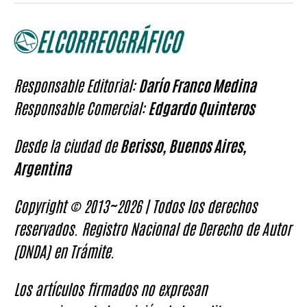
Responsable Editorial:
Darío Franco Medina
Responsable Comercial:
Edgardo Quinteros
Desde la ciudad de
Berisso, Buenos Aires,
Argentina
Copyright © 2013~2026 | Todos los derechos
reservados. Registro Nacional de Derecho de Autor
(DNDA) en Trámite.
Los artículos firmados no expresan