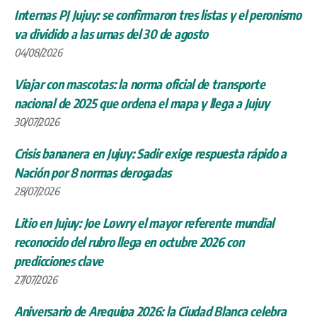
Internas PJ Jujuy: se confirmaron tres listas y el peronismo
va dividido a las urnas del 30 de agosto
04/08/2026
Viajar con mascotas: la norma oficial de transporte
nacional de 2025 que ordena el mapa y llega a Jujuy
30/07/2026
Crisis bananera en Jujuy: Sadir exige respuesta rápido a
Nación por 8 normas derogadas
28/07/2026
Litio en Jujuy: Joe Lowry el mayor referente mundial
reconocido del rubro llega en octubre 2026 con
predicciones clave
27/07/2026
Aniversario de Arequipa 2026: la Ciudad Blanca celebra