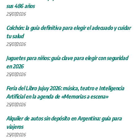
sus 486 años
25/07/2026
Colchón: la guía definitiva para elegir el adecuado y cuidar
tu salud
25/07/2026
Juguetes para niños: guía clave para elegir con seguridad
en 2026
25/07/2026
Feria del Libro Jujuy 2026: música, teatro e Inteligencia
Artificial en la agenda de «Memorias a escena»
25/07/2026
Alquiler de autos sin depósito en Argentina: guía para
viajeros
25/07/2026