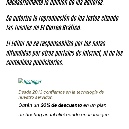
necesariamente la opinión de los editores.
Se autoriza la reproducción de los textos citando
las fuentes de
El Correo Gráfico
.
El Editor no se responsabiliza por las notas
difundidas por otros portales de Internet, ni de los
contenidos publicitarios.
Desde 2013 confiamos en la tecnología de
nuestro servidor.
Obtén un
20% de descuento
en un plan
de hosting anual clickeando en la imagen